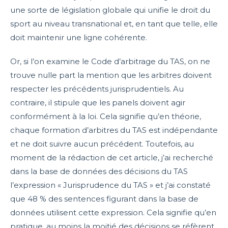
une sorte de législation globale qui unifie le droit du
sport au niveau transnational et, en tant que telle, elle
doit maintenir une ligne cohérente.
Or, si l’on examine le Code d’arbitrage du TAS, on ne
trouve nulle part la mention que les arbitres doivent
respecter les précédents jurisprudentiels. Au
contraire, il stipule que les panels doivent agir
conformément à la loi. Cela signifie qu’en théorie,
chaque formation d’arbitres du TAS est indépendante
et ne doit suivre aucun précédent. Toutefois, au
moment de la rédaction de cet article, j’ai recherché
dans la base de données des décisions du TAS
l’expression « Jurisprudence du TAS » et j’ai constaté
que 48 % des sentences figurant dans la base de
données utilisent cette expression. Cela signifie qu’en
pratique, au moins la moitié des décisions se réfèrent