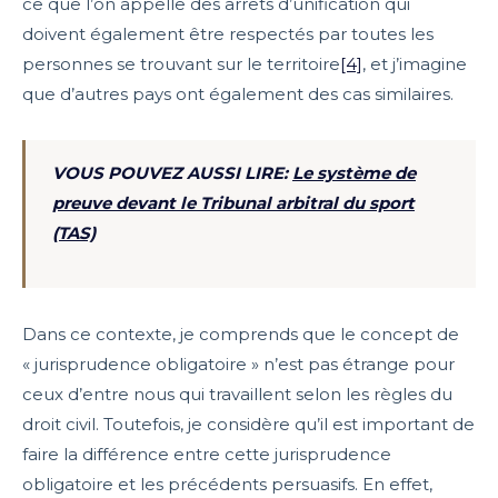
ce que l’on appelle des arrêts d’unification qui
doivent également être respectés par toutes les
personnes se trouvant sur le territoire
[4]
, et j’imagine
que d’autres pays ont également des cas similaires.
VOUS POUVEZ AUSSI LIRE:
Le système de
preuve devant le Tribunal arbitral du sport
(TAS)
Dans ce contexte, je comprends que le concept de
« jurisprudence obligatoire » n’est pas étrange pour
ceux d’entre nous qui travaillent selon les règles du
droit civil. Toutefois, je considère qu’il est important de
faire la différence entre cette jurisprudence
obligatoire et les précédents persuasifs. En effet,