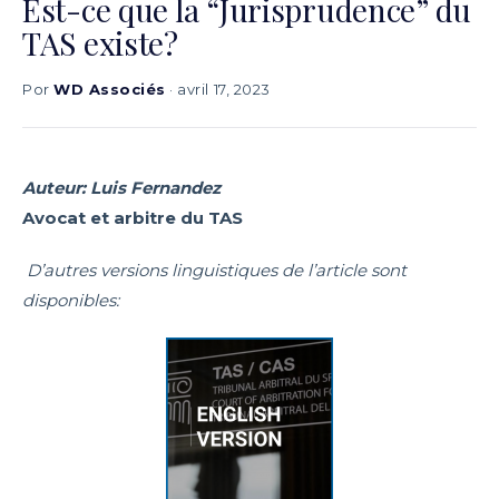
Est-ce que la “Jurisprudence” du
TAS existe?
Por
WD Associés
· avril 17, 2023
Auteur: Luis Fernandez
Avocat et arbitre du TAS
D’autres versions linguistiques de l’article sont
disponibles: