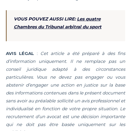
VOUS POUVEZ AUSSI LIRE:
Les quatre
Chambres du Tribunal arbitral du sport
AVIS LÉGAL
:
Cet article a été préparé à des fins
d’information uniquement. Il ne remplace pas un
conseil juridique adapté à des circonstances
particulières. Vous ne devez pas engager ou vous
abstenir d’engager une action en justice sur la base
des informations contenues dans le présent document
sans avoir au préalable sollicité un avis professionnel et
individualisé en fonction de votre propre situation. Le
recrutement d’un avocat est une décision importante
qui ne doit pas être basée uniquement sur les