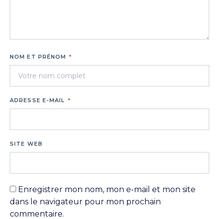
NOM ET PRÉNOM
*
ADRESSE E-MAIL
*
SITE WEB
Enregistrer mon nom, mon e-mail et mon site
dans le navigateur pour mon prochain
commentaire.