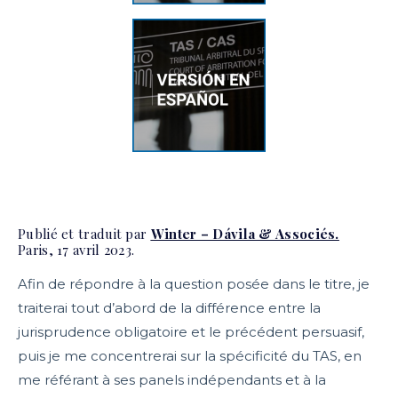
Publié et traduit par
Winter – Dávila & Associés.
Paris, 17 avril 2023.
Afin de répondre à la question posée dans le titre, je
traiterai tout d’abord de la différence entre la
jurisprudence obligatoire et le précédent persuasif,
puis je me concentrerai sur la spécificité du TAS, en
me référant à ses panels indépendants et à la