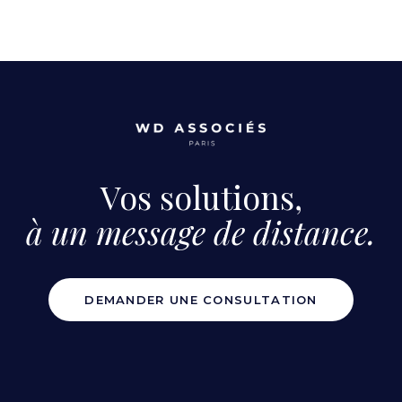
Vos solutions,
à un message de distance.
DEMANDER UNE CONSULTATION