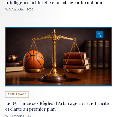
Intelligence artificielle et arbitrage international
WD Associés · 2026
ARBITRAGE
Le BAT lance ses Règles d’Arbitrage 2026 : efficacité
et clarté au premier plan
WD Associés · 2026