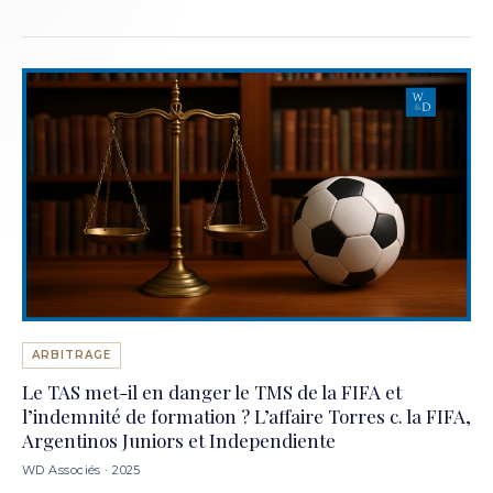
ARBITRAGE
Le TAS met-il en danger le TMS de la FIFA et
l’indemnité de formation ? L’affaire Torres c. la FIFA,
Argentinos Juniors et Independiente
WD Associés · 2025