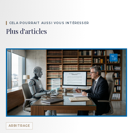
CELA POURRAIT AUSSI VOUS INTÉRESSER
Plus d'articles
ARBITRAGE