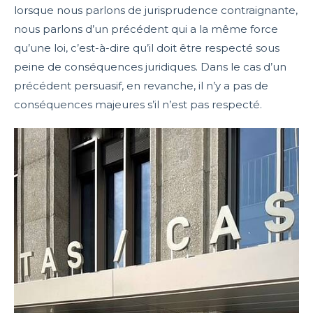
lorsque nous parlons de jurisprudence contraignante,
nous parlons d’un précédent qui a la même force
qu’une loi, c’est-à-dire qu’il doit être respecté sous
peine de conséquences juridiques. Dans le cas d’un
précédent persuasif, en revanche, il n’y a pas de
conséquences majeures s’il n’est pas respecté.