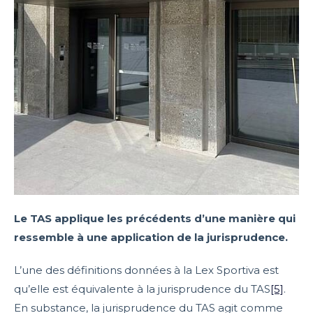
Le TAS applique les précédents d’une manière qui
ressemble à une application de la jurisprudence.
L’une des définitions données à la Lex Sportiva est
qu’elle est équivalente à la jurisprudence du TAS
[5]
.
En substance, la jurisprudence du TAS agit comme