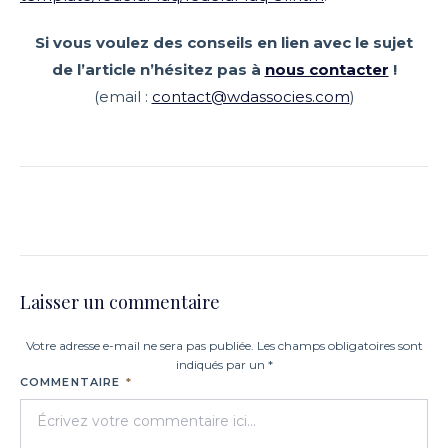
Si vous voulez des conseils en lien avec le sujet
de l’article n’hésitez pas à
nous contacter
!
(email :
contact@wdassocies.com
)
Laisser un commentaire
Votre adresse e-mail ne sera pas publiée. Les champs obligatoires sont
indiqués par un *
COMMENTAIRE
*