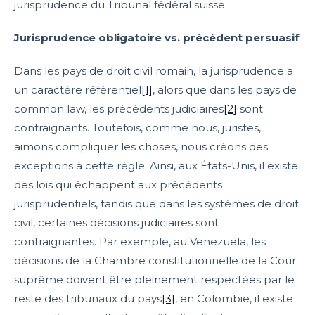
jurisprudence du Tribunal fédéral suisse.
Jurisprudence obligatoire vs. précédent persuasif
Dans les pays de droit civil romain, la jurisprudence a
un caractère référentiel
[1]
, alors que dans les pays de
common law, les précédents judiciaires
[2]
sont
contraignants. Toutefois, comme nous, juristes,
aimons compliquer les choses, nous créons des
exceptions à cette règle. Ainsi, aux États-Unis, il existe
des lois qui échappent aux précédents
jurisprudentiels, tandis que dans les systèmes de droit
civil, certaines décisions judiciaires sont
contraignantes. Par exemple, au Venezuela, les
décisions de la Chambre constitutionnelle de la Cour
suprême doivent être pleinement respectées par le
reste des tribunaux du pays
[3]
, en Colombie, il existe