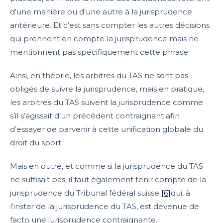
d’une manière ou d’une autre à la jurisprudence
antérieure. Et c’est sans compter les autres décisions
qui prennent en compte la jurisprudence mais ne
mentionnent pas spécifiquement cette phrase.
Ainsi, en théorie, les arbitres du TAS ne sont pas
obligés de suivre la jurisprudence, mais en pratique,
les arbitres du TAS suivent la jurisprudence comme
s’il s’agissait d’un précédent contraignant afin
d’essayer de parvenir à cette unification globale du
droit du sport.
Mais en outre, et comme si la jurisprudence du TAS
ne suffisait pas, il faut également tenir compte de la
jurisprudence du Tribunal fédéral suisse
[6]
qui, à
l’instar de la jurisprudence du TAS, est devenue de
facto une jurisprudence contraignante.