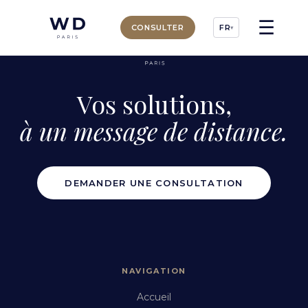
☰
CONSULTER
FR
▾
Vos solutions,
à un message de distance.
DEMANDER UNE CONSULTATION
NAVIGATION
Accueil