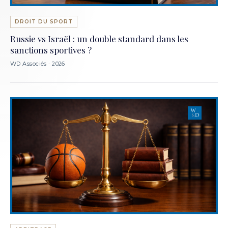
DROIT DU SPORT
Russie vs Israël : un double standard dans les
sanctions sportives ?
WD Associés · 2026