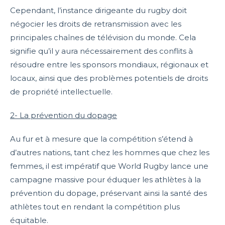
Cependant, l’instance dirigeante du rugby doit
négocier les droits de retransmission avec les
principales chaînes de télévision du monde. Cela
signifie qu’il y aura nécessairement des conflits à
résoudre entre les sponsors mondiaux, régionaux et
locaux, ainsi que des problèmes potentiels de droits
de propriété intellectuelle.
2- La prévention du dopage
Au fur et à mesure que la compétition s’étend à
d’autres nations, tant chez les hommes que chez les
femmes, il est impératif que World Rugby lance une
campagne massive pour éduquer les athlètes à la
prévention du dopage, préservant ainsi la santé des
athlètes tout en rendant la compétition plus
équitable.