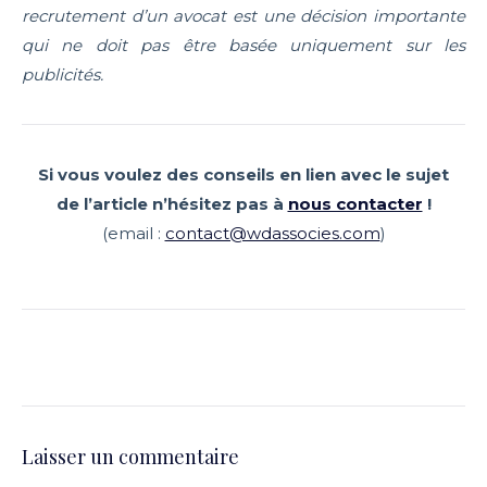
recrutement d’un avocat est une décision importante
qui ne doit pas être basée uniquement sur les
publicités.
Si vous voulez des conseils en lien avec le sujet
de l’article n’hésitez pas à
nous contacter
!
(email :
contact@wdassocies.com
)
Laisser un commentaire