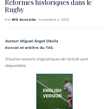
Réformes historiques dans le
Rugby
Por
WD Associés
· novembre 2, 2023
Auteur: Miguel Ángel Dávila
Avocat et arbitre du TAS
D’autres versions linguistiques de l’article sont
disponibles: