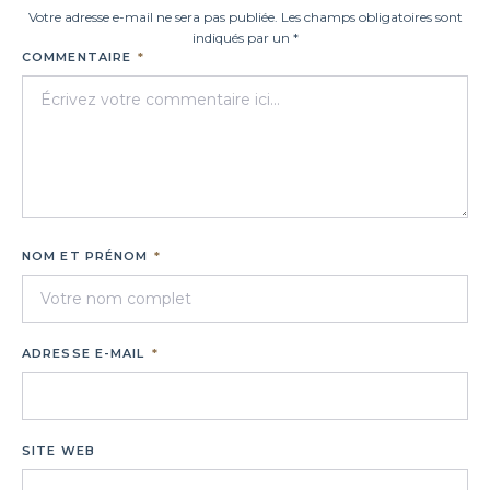
Votre adresse e-mail ne sera pas publiée. Les champs obligatoires sont
indiqués par un *
COMMENTAIRE
*
NOM ET PRÉNOM
*
ADRESSE E-MAIL
*
SITE WEB