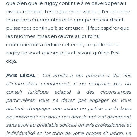
que bien que le rugby continue à se développer au
niveau mondial, il est également vrai que l’écart entre
les nations émergentes et le groupe des soi-disant
puissances continue à se creuser. Il faut espérer que
les réformes mises en œuvre aujourd’hui
contribueront à réduire cet écart, ce qui ferait du
rugby un sport encore plus attrayant qu’il ne l’est
déjà.
AVIS LÉGAL
:
Cet article a été préparé à des fins
d’information uniquement. Il ne remplace pas un
conseil juridique adapté à des circonstances
particulières. Vous ne devez pas engager ou vous
abstenir d’engager une action en justice sur la base
des informations contenues dans le présent document
sans avoir au préalable sollicité un avis professionnel et
individualisé en fonction de votre propre situation. Le