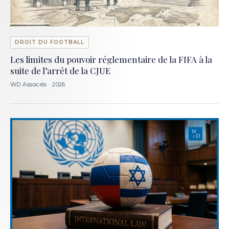
DROIT DU FOOTBALL
Les limites du pouvoir réglementaire de la FIFA à la
suite de l’arrêt de la CJUE
WD Associés · 2026