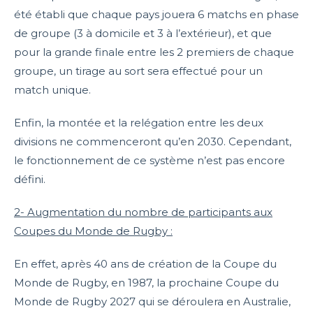
été établi que chaque pays jouera 6 matchs en phase
de groupe (3 à domicile et 3 à l’extérieur), et que
pour la grande finale entre les 2 premiers de chaque
groupe, un tirage au sort sera effectué pour un
match unique.
Enfin, la montée et la relégation entre les deux
divisions ne commenceront qu’en 2030. Cependant,
le fonctionnement de ce système n’est pas encore
défini.
2- Augmentation du nombre de participants aux
Coupes du Monde de Rugby :
En effet, après 40 ans de création de la Coupe du
Monde de Rugby, en 1987, la prochaine Coupe du
Monde de Rugby 2027 qui se déroulera en Australie,