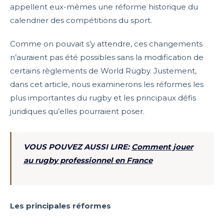
appellent eux-mêmes une réforme historique du
calendrier des compétitions du sport.
Comme on pouvait s’y attendre, ces changements
n’auraient pas été possibles sans la modification de
certains règlements de World Rugby. Justement,
dans cet article, nous examinerons les réformes les
plus importantes du rugby et les principaux défis
juridiques qu’elles pourraient poser.
VOUS POUVEZ AUSSI LIRE:
Comment jouer
au rugby professionnel en France
Les principales réformes