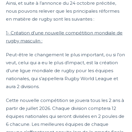
Ainsi, et suite à l’annonce du 24 octobre précitée,
nous pouvons relever que les principales réformes
en matière de rugby sont les suivantes :
1- Création d’une nouvelle compétition mondiale de
rugby masculin :
Peut-être le changement le plus important, ou si l’on
veut, celui qui a eu le plus d’impact, est la création
d’une ligue mondiale de rugby pour les équipes
nationales, qui s’appellera Rugby World League et
aura 2 divisions.
Cette nouvelle compétition se jouera tous les 2 ans à
partir de juillet 2026. Chaque division comptera 12
équipes nationales qui seront divisées en 2 poules de
6 chacune. Les meilleures équipes de chaque