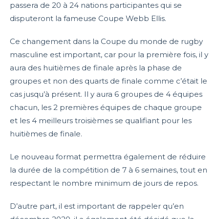
passera de 20 à 24 nations participantes qui se
disputeront la fameuse Coupe Webb Ellis.
Ce changement dans la Coupe du monde de rugby
masculine est important, car pour la première fois, il y
aura des huitièmes de finale après la phase de
groupes et non des quarts de finale comme c’était le
cas jusqu’à présent. Il y aura 6 groupes de 4 équipes
chacun, les 2 premières équipes de chaque groupe
et les 4 meilleurs troisièmes se qualifiant pour les
huitièmes de finale.
Le nouveau format permettra également de réduire
la durée de la compétition de 7 à 6 semaines, tout en
respectant le nombre minimum de jours de repos.
D’autre part, il est important de rappeler qu’en