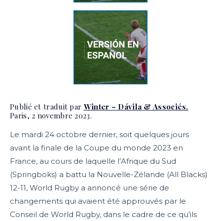
Publié et traduit par
Winter – Dávila & Associés.
Paris, 2 novembre 2023.
Le mardi 24 octobre dernier, soit quelques jours
avant la finale de la Coupe du monde 2023 en
France, au cours de laquelle l’Afrique du Sud
(Springboks) a battu la Nouvelle-Zélande (All Blacks)
12-11, World Rugby a annoncé une série de
changements qui avaient été approuvés par le
Conseil de World Rugby, dans le cadre de ce qu’ils