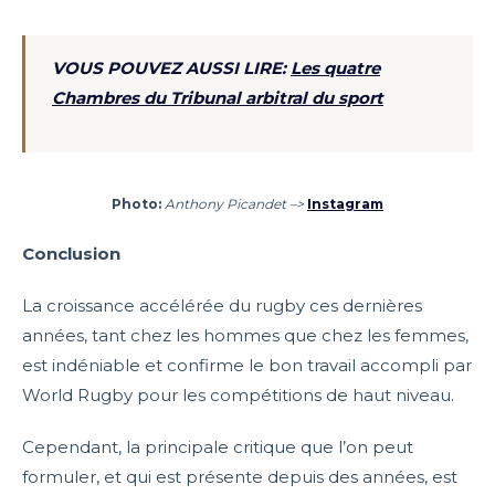
VOUS POUVEZ AUSSI LIRE:
Les quatre
Chambres du Tribunal arbitral du sport
Photo:
Anthony Picandet –>
Instagram
Conclusion
La croissance accélérée du rugby ces dernières
années, tant chez les hommes que chez les femmes,
est indéniable et confirme le bon travail accompli par
World Rugby pour les compétitions de haut niveau.
Cependant, la principale critique que l’on peut
formuler, et qui est présente depuis des années, est