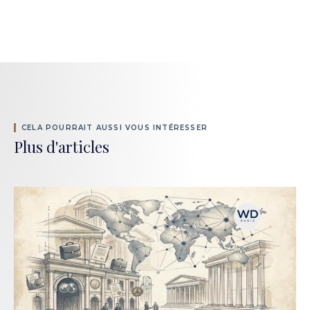
CELA POURRAIT AUSSI VOUS INTÉRESSER
Plus d'articles