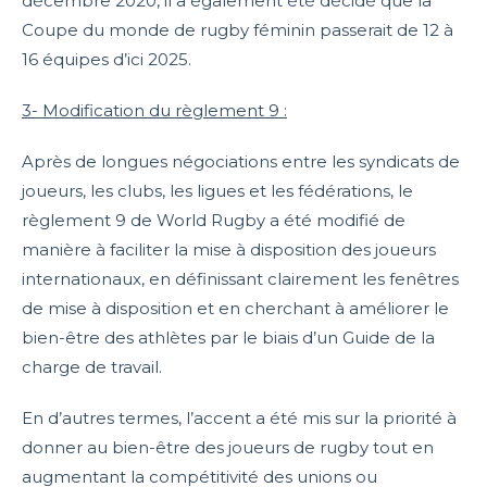
décembre 2020, il a également été décidé que la
Coupe du monde de rugby féminin passerait de 12 à
16 équipes d’ici 2025.
3- Modification du règlement 9 :
Après de longues négociations entre les syndicats de
joueurs, les clubs, les ligues et les fédérations, le
règlement 9 de World Rugby a été modifié de
manière à faciliter la mise à disposition des joueurs
internationaux, en définissant clairement les fenêtres
de mise à disposition et en cherchant à améliorer le
bien-être des athlètes par le biais d’un Guide de la
charge de travail.
En d’autres termes, l’accent a été mis sur la priorité à
donner au bien-être des joueurs de rugby tout en
augmentant la compétitivité des unions ou