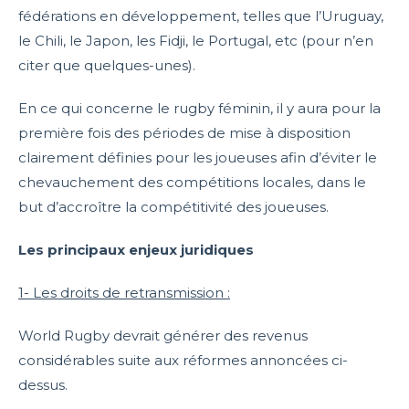
fédérations en développement, telles que l’Uruguay,
le Chili, le Japon, les Fidji, le Portugal, etc (pour n’en
citer que quelques-unes).
En ce qui concerne le rugby féminin, il y aura pour la
première fois des périodes de mise à disposition
clairement définies pour les joueuses afin d’éviter le
chevauchement des compétitions locales, dans le
but d’accroître la compétitivité des joueuses.
Les principaux enjeux juridiques
1- Les droits de retransmission :
World Rugby devrait générer des revenus
considérables suite aux réformes annoncées ci-
dessus.