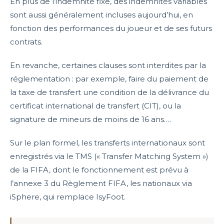
En plus de l’indemnité fixe, des indemnités variables
sont aussi généralement incluses aujourd’hui, en
fonction des performances du joueur et de ses futurs
contrats.
En revanche, certaines clauses sont interdites par la
réglementation : par exemple, faire du paiement de
la taxe de transfert une condition de la délivrance du
certificat international de transfert (CIT), ou la
signature de mineurs de moins de 16 ans….
Sur le plan formel, les transferts internationaux sont
enregistrés via le TMS (« Transfer Matching System »)
de la FIFA, dont le fonctionnement est prévu à
l’annexe 3 du Règlement FIFA, les nationaux via
iSphere, qui remplace IsyFoot.