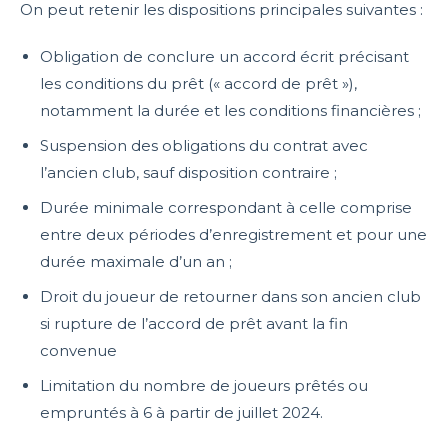
On peut retenir les dispositions principales suivantes :
Obligation de conclure un accord écrit précisant
les conditions du prêt (« accord de prêt »),
notamment la durée et les conditions financières ;
Suspension des obligations du contrat avec
l’ancien club, sauf disposition contraire ;
Durée minimale correspondant à celle comprise
entre deux périodes d’enregistrement et pour une
durée maximale d’un an ;
Droit du joueur de retourner dans son ancien club
si rupture de l’accord de prêt avant la fin
convenue
Limitation du nombre de joueurs prêtés ou
empruntés à 6 à partir de juillet 2024.