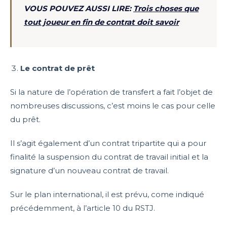
VOUS POUVEZ AUSSI LIRE:
Trois choses que
tout joueur en fin de contrat doit savoir
Le contrat de prêt
Si la nature de l’opération de transfert a fait l’objet de
nombreuses discussions, c’est moins le cas pour celle
du prêt.
Il s’agit également d’un contrat tripartite qui a pour
finalité la suspension du contrat de travail initial et la
signature d’un nouveau contrat de travail.
Sur le plan international, il est prévu, come indiqué
précédemment, à l’article 10 du RSTJ.