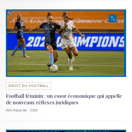
DROIT DU FOOTBALL
Football féminin : un essor économique qui appelle
de nouveaux réflexes juridiques
WD Associés · 2025