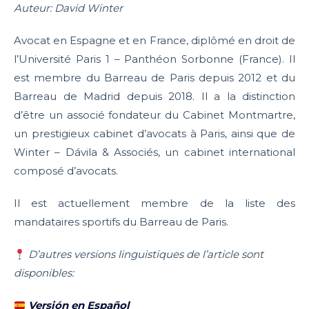
Auteur: David Winter
Avocat en Espagne et en France, diplômé en droit de
l’Université Paris 1 – Panthéon Sorbonne (France). Il
est membre du Barreau de Paris depuis 2012 et du
Barreau de Madrid depuis 2018. Il a la distinction
d’être un associé fondateur du Cabinet Montmartre,
un prestigieux cabinet d’avocats à Paris, ainsi que de
Winter – Dávila & Associés, un cabinet international
composé d’avocats.
Il est actuellement membre de la liste des
mandataires sportifs du Barreau de Paris.
D’autres versions linguistiques de l’article sont
disponibles:
Versión en Español