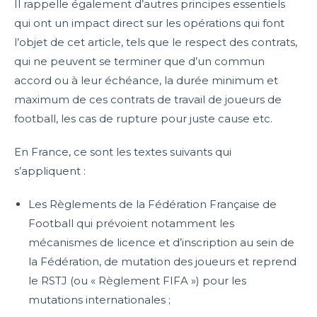
Il rappelle également d’autres principes essentiels
qui ont un impact direct sur les opérations qui font
l’objet de cet article, tels que le respect des contrats,
qui ne peuvent se terminer que d’un commun
accord ou à leur échéance, la durée minimum et
maximum de ces contrats de travail de joueurs de
football, les cas de rupture pour juste cause etc.
En France, ce sont les textes suivants qui
s’appliquent :
Les Règlements de la Fédération Française de
Football qui prévoient notamment les
mécanismes de licence et d’inscription au sein de
la Fédération, de mutation des joueurs et reprend
le RSTJ (ou « Règlement FIFA ») pour les
mutations internationales ;