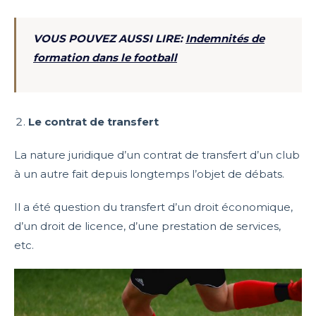
VOUS POUVEZ AUSSI LIRE:
Indemnités de
formation dans le football
Le contrat de transfert
La nature juridique d’un contrat de transfert d’un club
à un autre fait depuis longtemps l’objet de débats.
Il a été question du transfert d’un droit économique,
d’un droit de licence, d’une prestation de services,
etc.