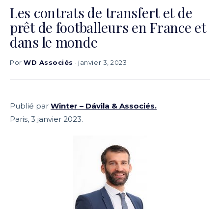
Les contrats de transfert et de
prêt de footballeurs en France et
dans le monde
Por
WD Associés
· janvier 3, 2023
Publié par
Winter – Dávila & Associés.
Paris, 3 janvier 2023.