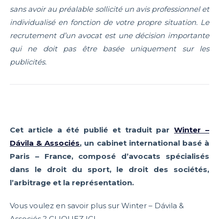
sans avoir au préalable sollicité un avis professionnel et
individualisé en fonction de votre propre situation. Le
recrutement d’un avocat est une décision importante
qui ne doit pas être basée uniquement sur les
publicités.
Cet article a été publié et traduit par
Winter –
Dávila & Associés
,
un cabinet international basé à
Paris – France, composé d’avocats spécialisés
dans le droit du sport, le droit des sociétés,
l’arbitrage et la représentation.
Vous voulez en savoir plus sur Winter – Dávila &
Associés ? CLIQUEZ ICI