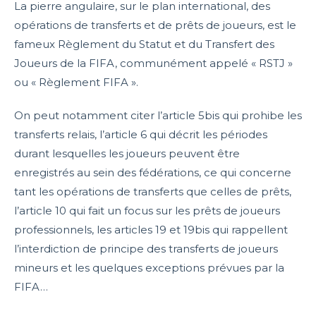
La pierre angulaire, sur le plan international, des
opérations de transferts et de prêts de joueurs, est le
fameux Règlement du Statut et du Transfert des
Joueurs de la FIFA, communément appelé « RSTJ »
ou « Règlement FIFA ».
On peut notamment citer l’article 5bis qui prohibe les
transferts relais, l’article 6 qui décrit les périodes
durant lesquelles les joueurs peuvent être
enregistrés au sein des fédérations, ce qui concerne
tant les opérations de transferts que celles de prêts,
l’article 10 qui fait un focus sur les prêts de joueurs
professionnels, les articles 19 et 19bis qui rappellent
l’interdiction de principe des transferts de joueurs
mineurs et les quelques exceptions prévues par la
FIFA…