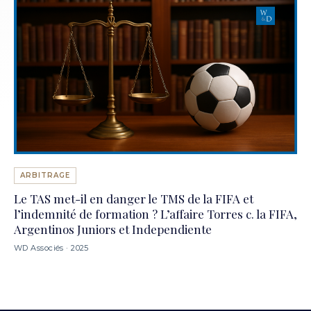
ARBITRAGE
Le TAS met-il en danger le TMS de la FIFA et
l’indemnité de formation ? L’affaire Torres c. la FIFA,
Argentinos Juniors et Independiente
WD Associés · 2025