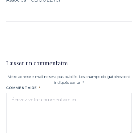
Laisser un commentaire
Votre adresse e-mail ne sera pas publiée. Les champs obligatoires sont
indiqués par un *
COMMENTAIRE
*