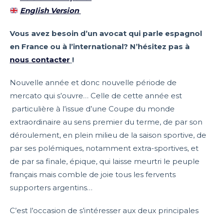
English Version
Vous avez besoin d’un avocat qui parle espagnol
en France ou à l’international? N’hésitez pas à
nous contacter
!
Nouvelle année et donc nouvelle période de
mercato qui s’ouvre… Celle de cette année est
particulière à l’issue d’une Coupe du monde
extraordinaire au sens premier du terme, de par son
déroulement, en plein milieu de la saison sportive, de
par ses polémiques, notamment extra-sportives, et
de par sa finale, épique, qui laisse meurtri le peuple
français mais comble de joie tous les fervents
supporters argentins…
C’est l’occasion de s’intéresser aux deux principales