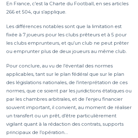
En France, c’est la Charte du Football, en ses articles
266 et 504, qui s’applique.
Les différences notables sont que la limitation est
fixée à 7 joueurs pour les clubs prêteurs et à 5 pour
les clubs emprunteurs, et qu’un club ne peut prêter
ou emprunter plus de deux joueurs au même club.
Pour conclure, au vu de l’éventail des normes
applicables, tant sur le plan fédéral que sur le plan
des législations nationales, de l’interprétation de ces
normes, que ce soient par les juridictions étatiques ou
par les chambres arbitrales, et de l’enjeu financier
souvent important, il convient, au moment de réaliser
un transfert ou un prêt, d’être particulièrement
vigilant quant à la rédaction des contrats, supports
principaux de l’opération…