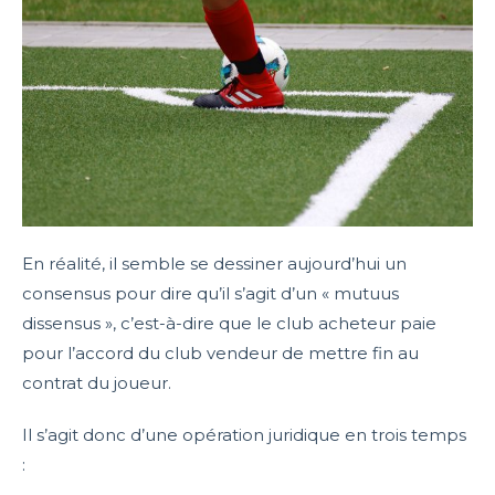
En réalité, il semble se dessiner aujourd’hui un
consensus pour dire qu’il s’agit d’un « mutuus
dissensus », c’est-à-dire que le club acheteur paie
pour l’accord du club vendeur de mettre fin au
contrat du joueur.
Il s’agit donc d’une opération juridique en trois temps
: