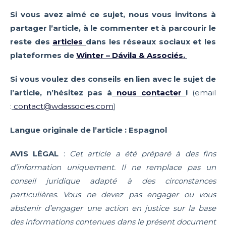
Si vous avez aimé ce sujet, nous vous invitons à
partager l’article, à le commenter et à parcourir le
reste des
articles
dans les réseaux sociaux et les
plateformes de
Winter – Dávila & Associés.
Si vous voulez des conseils en lien avec le sujet de
l’article, n’hésitez pas à
nous contacter
!
(email
:
contact@wdassocies.com
)
Langue originale de l’article : Espagnol
AVIS LÉGAL
:
Cet article a été préparé à des fins
d’information uniquement. Il ne remplace pas un
conseil juridique adapté à des circonstances
particulières. Vous ne devez pas engager ou vous
abstenir d’engager une action en justice sur la base
des informations contenues dans le présent document