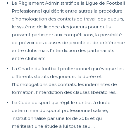
Le Règlement Administratif de la Ligue de Football
Professionnel qui décrit entre autres la procédure
d’homologation des contrats de travail des joueurs,
le système de licence des joueurs pour qu’ils
puissent participer aux compétitions, la possibilité
de prévoir des clauses de priorité et de préférence
entre clubs mais l’interdiction des partenariats
entre clubs etc.
La Charte du football professionnel qui évoque les
différents statuts des joueurs, la durée et
l’homologations des contrats, les indemnités de
formation, l’interdiction des clauses libératoires…
Le Code du sport qui régit le contrat à durée
déterminée du sportif professionnel salarié,
institutionnalisé par une loi de 2015 et qui
mériterait une étude à lui toute seul…