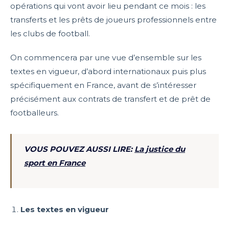
opérations qui vont avoir lieu pendant ce mois : les
transferts et les prêts de joueurs professionnels entre
les clubs de football.
On commencera par une vue d’ensemble sur les
textes en vigueur, d’abord internationaux puis plus
spécifiquement en France, avant de s’intéresser
précisément aux contrats de transfert et de prêt de
footballeurs.
VOUS POUVEZ AUSSI LIRE:
La justice du
sport en France
Les textes en vigueur