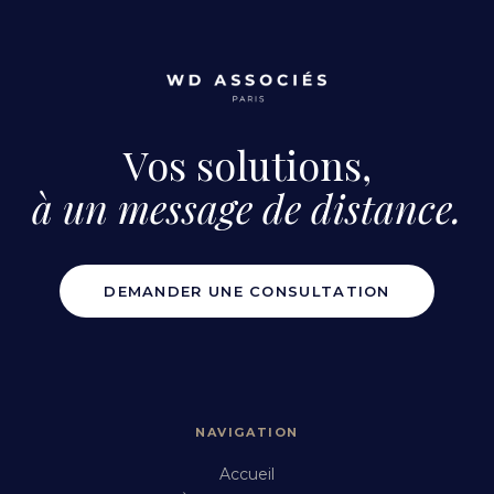
Vos solutions,
à un message de distance.
DEMANDER UNE CONSULTATION
NAVIGATION
Accueil