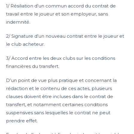
1/ Résiliation d’un commun accord du contrat de
travail entre le joueur et son employeur, sans
indemnité.
2/ Signature d’un nouveau contrat entre le joueur et
le club acheteur.
3/ Accord entre les deux clubs sur les conditions
financières du transfert.
D’un point de vue plus pratique et concernant la
rédaction et le contenu de ces actes, plusieurs
clauses doivent être incluses dans le contrat de
transfert, et notamment certaines conditions
suspensives sans lesquelles le contrat ne peut
prendre effet.