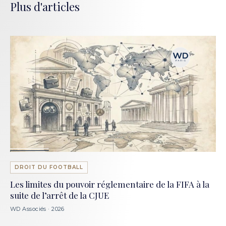
Plus d'articles
DROIT DU FOOTBALL
Les limites du pouvoir réglementaire de la FIFA à la
suite de l’arrêt de la CJUE
WD Associés · 2026