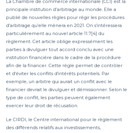
La Chambre de commerce internationale (CCI) est la
principale institution d’arbitrage au monde. Elle a
publié de nouvelles règles pour régir les procédures
d’arbitrage qu’elle mènera en 2021. On s’intéressera
particulièrement au nouvel article 11.7[4] du
règlement. Cet article oblige expressément les
parties à divulguer tout accord conclu avec une
institution financière dans le cadre de la procédure
afin de la financer. Cette règle permet de contrôler
et d’éviter les conflits d’intérêts potentiels. Par
exemple, un arbitre qui aurait un conflit avec le
financier devrait le divulguer et démissionner. Selon le
type de conflit, les parties peuvent également
exercer leur droit de récusation.
Le CIRDI, le Centre international pour le règlement
des différends relatifs aux investissements,