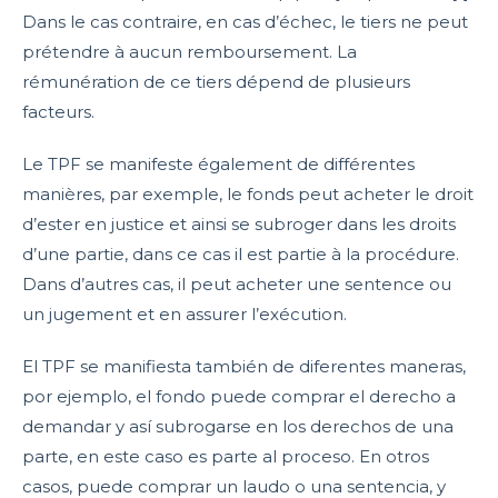
Dans le cas contraire, en cas d’échec, le tiers ne peut
prétendre à aucun remboursement. La
rémunération de ce tiers dépend de plusieurs
facteurs.
Le TPF se manifeste également de différentes
manières, par exemple, le fonds peut acheter le droit
d’ester en justice et ainsi se subroger dans les droits
d’une partie, dans ce cas il est partie à la procédure.
Dans d’autres cas, il peut acheter une sentence ou
un jugement et en assurer l’exécution.
El TPF se manifiesta también de diferentes maneras,
por ejemplo, el fondo puede comprar el derecho a
demandar y así subrogarse en los derechos de una
parte, en este caso es parte al proceso. En otros
casos, puede comprar un laudo o una sentencia, y