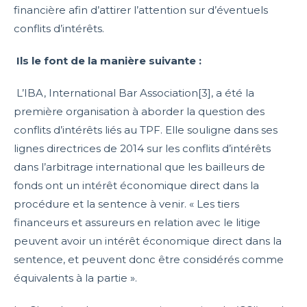
financière afin d’attirer l’attention sur d’éventuels
conflits d’intérêts.
Ils le font de la manière suivante :
L’IBA, International Bar Association[3], a été la
première organisation à aborder la question des
conflits d’intérêts liés au TPF. Elle souligne dans ses
lignes directrices de 2014 sur les conflits d’intérêts
dans l’arbitrage international que les bailleurs de
fonds ont un intérêt économique direct dans la
procédure et la sentence à venir. « Les tiers
financeurs et assureurs en relation avec le litige
peuvent avoir un intérêt économique direct dans la
sentence, et peuvent donc être considérés comme
équivalents à la partie ».