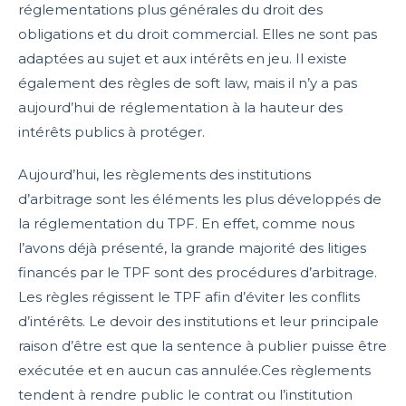
réglementations plus générales du droit des
obligations et du droit commercial. Elles ne sont pas
adaptées au sujet et aux intérêts en jeu. Il existe
également des règles de soft law, mais il n’y a pas
aujourd’hui de réglementation à la hauteur des
intérêts publics à protéger.
Aujourd’hui, les règlements des institutions
d’arbitrage sont les éléments les plus développés de
la réglementation du TPF. En effet, comme nous
l’avons déjà présenté, la grande majorité des litiges
financés par le TPF sont des procédures d’arbitrage.
Les règles régissent le TPF afin d’éviter les conflits
d’intérêts. Le devoir des institutions et leur principale
raison d’être est que la sentence à publier puisse être
exécutée et en aucun cas annulée.Ces règlements
tendent à rendre public le contrat ou l’institution