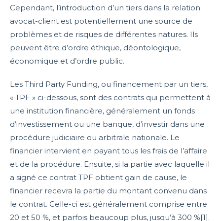
Cependant, l’introduction d’un tiers dans la relation
avocat-client est potentiellement une source de
problèmes et de risques de différentes natures. Ils
peuvent être d’ordre éthique, déontologique,
économique et d’ordre public.
Les Third Party Funding, ou financement par un tiers,
« TPF » ci-dessous, sont des contrats qui permettent à
une institution financière, généralement un fonds
d’investissement ou une banque, d’investir dans une
procédure judiciaire ou arbitrale nationale. Le
financier intervient en payant tous les frais de l’affaire
et de la procédure. Ensuite, si la partie avec laquelle il
a signé ce contrat TPF obtient gain de cause, le
financier recevra la partie du montant convenu dans
le contrat. Celle-ci est généralement comprise entre
20 et 50 %, et parfois beaucoup plus, jusqu’à 300 %[1].