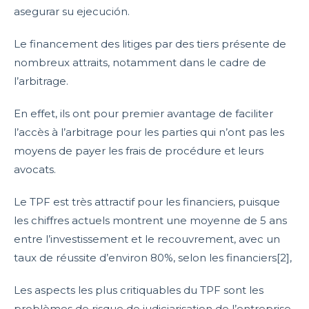
asegurar su ejecución.
Le financement des litiges par des tiers présente de
nombreux attraits, notamment dans le cadre de
l’arbitrage.
En effet, ils ont pour premier avantage de faciliter
l’accès à l’arbitrage pour les parties qui n’ont pas les
moyens de payer les frais de procédure et leurs
avocats.
Le TPF est très attractif pour les financiers, puisque
les chiffres actuels montrent une moyenne de 5 ans
entre l’investissement et le recouvrement, avec un
taux de réussite d’environ 80%, selon les financiers[2],
Les aspects les plus critiquables du TPF sont les
problèmes de risque de judiciarisation de l’entreprise