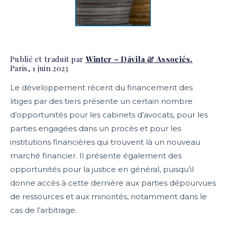
Publié et traduit par
Winter – Dávila & Associés.
Paris, 1 juin 2023
Le développement récent du financement des
litiges par des tiers présente un certain nombre
d’opportunités pour les cabinets d’avocats, pour les
parties engagées dans un procès et pour les
institutions financières qui trouvent là un nouveau
marché financier. Il présente également des
opportunités pour la justice en général, puisqu’il
donne accès à cette dernière aux parties dépourvues
de ressources et aux minorités, notamment dans le
cas de l’arbitrage.