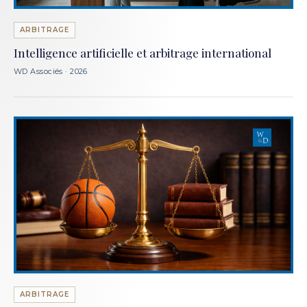
ARBITRAGE
Intelligence artificielle et arbitrage international
WD Associés · 2026
ARBITRAGE