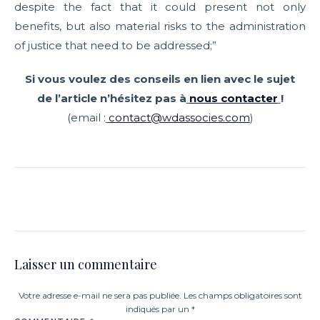
despite the fact that it could present not only
benefits, but also material risks to the administration
of justice that need to be addressed;”
Si vous voulez des conseils en lien avec le sujet
de l’article n’hésitez pas à
nous contacter
!
(email :
contact@wdassocies.com
)
Laisser un commentaire
Votre adresse e-mail ne sera pas publiée. Les champs obligatoires sont
indiqués par un *