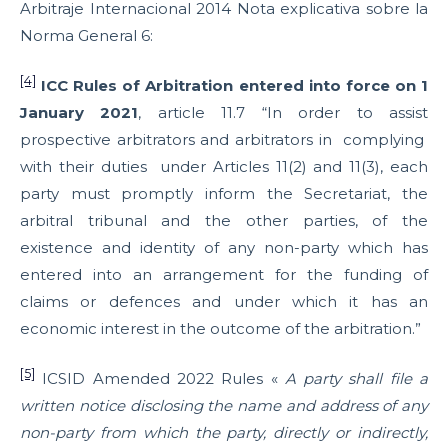
Arbitraje Internacional 2014 Nota explicativa sobre la
Norma General 6:
[4]
ICC Rules of Arbitration entered into force on 1
January 2021
, article 11.7 “In order to assist
prospective arbitrators and arbitrators in complying
with their duties under Articles 11(2) and 11(3), each
party must promptly inform the Secretariat, the
arbitral tribunal and the other parties, of the
existence and identity of any non-party which has
entered into an arrangement for the funding of
claims or defences and under which it has an
economic interest in the outcome of the arbitration.”
[5]
ICSID Amended 2022 Rules «
A party shall file a
written notice disclosing the name and address of any
non-party from which the party, directly or indirectly,