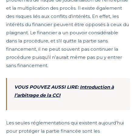
et la multiplication des procès. Il existe également
des risques liés aux conflits d’intérêts. En effet, les
intérêts du financier peuvent être opposés à ceux du
plaignant. Le financier a un pouvoir considérable
dans la procédure, et s’il quitte la partie sans
financement, il ne peut souvent pas continuer la
procédure puisqu’il n’aurait même pas pu y entrer
sans financement.
VOUS POUVEZ AUSSI LIRE:
Introduction à
l’arbitrage de la CCI
Les seules réglementations qui existent aujourd’hui
pour protéger la partie financée sont les