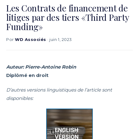
Les Contrats de financement de
litiges par des tiers «Third Party
Funding»
Por
WD Associés
· juin 1, 2023
Auteur: Pierre-Antoine Robin
Diplômé en droit
D’autres versions linguistiques de l’article sont
disponibles: