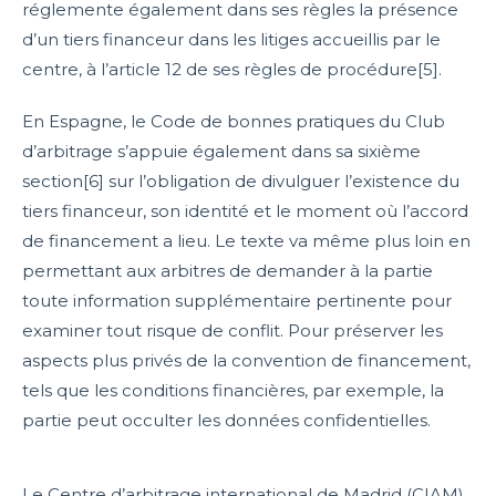
réglemente également dans ses règles la présence
d’un tiers financeur dans les litiges accueillis par le
centre, à l’article 12 de ses règles de procédure[5].
En Espagne, le Code de bonnes pratiques du Club
d’arbitrage s’appuie également dans sa sixième
section[6] sur l’obligation de divulguer l’existence du
tiers financeur, son identité et le moment où l’accord
de financement a lieu. Le texte va même plus loin en
permettant aux arbitres de demander à la partie
toute information supplémentaire pertinente pour
examiner tout risque de conflit. Pour préserver les
aspects plus privés de la convention de financement,
tels que les conditions financières, par exemple, la
partie peut occulter les données confidentielles.
Le Centre d’arbitrage international de Madrid (CIAM)