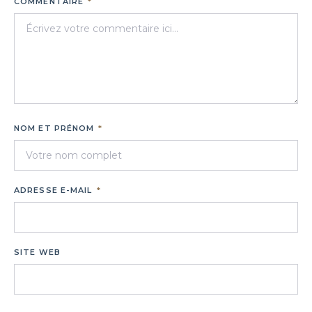
COMMENTAIRE
*
NOM ET PRÉNOM
*
ADRESSE E-MAIL
*
SITE WEB