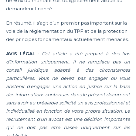
de 60% du montant soit obligatoirement alloué au
demandeur financé.
En résumé, il s’agit d’un premier pas important sur la
voie de la réglementation du TPF et de la protection
des principes fondamentaux actuellement menacés.
AVIS LÉGAL
:
Cet article a été préparé à des fins
d’information uniquement. Il ne remplace pas un
conseil juridique adapté à des circonstances
particulières. Vous ne devez pas engager ou vous
abstenir d’engager une action en justice sur la base
des informations contenues dans le présent document
sans avoir au préalable sollicité un avis professionnel et
individualisé en fonction de votre propre situation. Le
recrutement d’un avocat est une décision importante
qui ne doit pas être basée uniquement sur les
publicités.