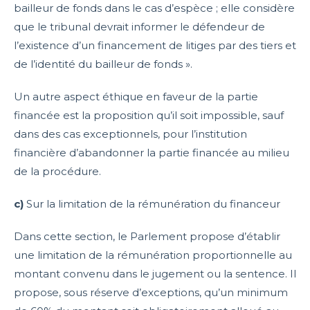
bailleur de fonds dans le cas d’espèce ; elle considère
que le tribunal devrait informer le défendeur de
l’existence d’un financement de litiges par des tiers et
de l’identité du bailleur de fonds ».
Un autre aspect éthique en faveur de la partie
financée est la proposition qu’il soit impossible, sauf
dans des cas exceptionnels, pour l’institution
financière d’abandonner la partie financée au milieu
de la procédure.
c)
Sur la limitation de la rémunération du financeur
Dans cette section, le Parlement propose d’établir
une limitation de la rémunération proportionnelle au
montant convenu dans le jugement ou la sentence. Il
propose, sous réserve d’exceptions, qu’un minimum