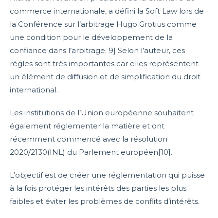
commerce internationale, a défini la Soft Law lors de
la Conférence sur l’arbitrage Hugo Grotius comme
une condition pour le développement de la
confiance dans l’arbitrage. 9] Selon l’auteur, ces
règles sont très importantes car elles représentent
un élément de diffusion et de simplification du droit
international.
Les institutions de l’Union européenne souhaitent
également réglementer la matière et ont
récemment commencé avec la résolution
2020/2130(INL) du Parlement européen[10].
L’objectif est de créer une réglementation qui puisse
à la fois protéger les intérêts des parties les plus
faibles et éviter les problèmes de conflits d’intérêts.