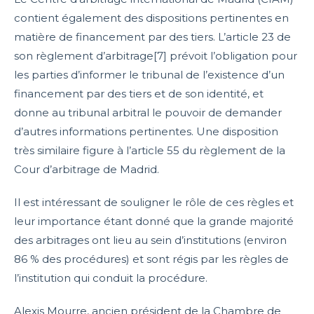
contient également des dispositions pertinentes en
matière de financement par des tiers. L’article 23 de
son règlement d’arbitrage[7] prévoit l’obligation pour
les parties d’informer le tribunal de l’existence d’un
financement par des tiers et de son identité, et
donne au tribunal arbitral le pouvoir de demander
d’autres informations pertinentes. Une disposition
très similaire figure à l’article 55 du règlement de la
Cour d’arbitrage de Madrid.
Il est intéressant de souligner le rôle de ces règles et
leur importance étant donné que la grande majorité
des arbitrages ont lieu au sein d’institutions (environ
86 % des procédures) et sont régis par les règles de
l’institution qui conduit la procédure.
Alexis Mourre, ancien président de la Chambre de