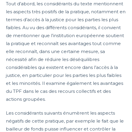
Tout d’abord, les considérants du texte mentionnent
les aspects très positifs de la pratique, notamment en
termes d’accès à la justice pour les parties les plus
faibles. Au vu des différents considérants, il convient
de mentionner que l’institution européenne soutient
la pratique et reconnaît ses avantages tout comme
elle reconnaît, dans une certaine mesure, sa
nécessité afin de réduire les déséquilibres
considérables qui existent encore dans l’accès à la
justice, en particulier pour les parties les plus faibles
et les minorités. Il examine également les avantages
du TPF dans le cas des recours collectifs et des
actions groupées.
Les considérants suivants énumèrent les aspects
négatifs de cette pratique, par exemple le fait que le
bailleur de fonds puisse influencer et contrôler la