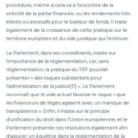
procédure, même si cela va à l’encontre de la
volonté de la partie financée, ou les rendements très
élevés ou excessifs pour le bailleur de fonds. Il traite
également de la croissance de cette pratique sur le
territoire européen et du vide juridique qui l’entoure.
Le Parlement, dans ses considérants, insiste sur
l’importance de la réglementation, car, sans
réglementation, la pratique du TPF pourrait
présenter « des risques substantiels pour
l’administration de la justice[11] ». Le Parlement
reconnaît que le vide actuel favorise le risque « que
les financeurs de litiges agissent avec un manque de
transparence ». Enfin, il insiste sur le principe
d’unification du droit dans l’Union européenne, et le
Parlement présente ces résolutions également afin
d’assurer un équilibre dans la réglementation de la