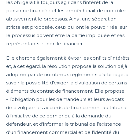
les obligerait à toujours agir dans l’intérêt de la
personne financée et les empêcherait de contrôler
abusivement le processus. Ainsi, une séparation
stricte est proposée, ceux qui ont le pouvoir réel sur
le processus doivent être la partie impliquée et ses
représentants et non le financier.
Elle cherche également à éviter les conflits d’intérêts
et, à cet égard, la résolution propose la solution déjà
adoptée par de nombreux règlements d’arbitrage, à
savoir la possibilité d’exiger la divulgation de certains
éléments du contrat de financement. Elle propose
« l’obligation pour les demandeurs et leurs avocats
de divulguer les accords de financement au tribunal
à l’initiative de ce dernier ou à la demande du
défendeur, et d’informer le tribunal de l’existence
d’un financement commercial et de l’identité du