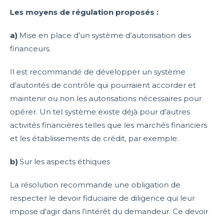
Les moyens de régulation proposés :
a)
Mise en place d’un système d’autorisation des
financeurs.
Il est recommandé de développer un système
d’autorités de contrôle qui pourraient accorder et
maintenir ou non les autorisations nécessaires pour
opérer. Un tel système existe déjà pour d’autres
activités financières telles que les marchés financiers
et les établissements de crédit, par exemple.
b)
Sur les aspects éthiques
La résolution recommande une obligation de
respecter le devoir fiduciaire de diligence qui leur
impose d’agir dans l’intérêt du demandeur. Ce devoir