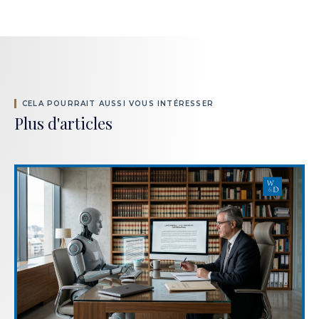
CELA POURRAIT AUSSI VOUS INTÉRESSER
Plus d'articles