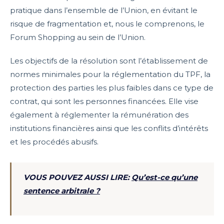
pratique dans l’ensemble de l’Union, en évitant le
risque de fragmentation et, nous le comprenons, le
Forum Shopping au sein de l’Union.
Les objectifs de la résolution sont l’établissement de
normes minimales pour la réglementation du TPF, la
protection des parties les plus faibles dans ce type de
contrat, qui sont les personnes financées. Elle vise
également à réglementer la rémunération des
institutions financières ainsi que les conflits d’intérêts
et les procédés abusifs.
VOUS POUVEZ AUSSI LIRE:
Qu’est-ce qu’une
sentence arbitrale ?