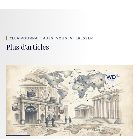
CELA POURRAIT AUSSI VOUS INTÉRESSER
Plus d'articles