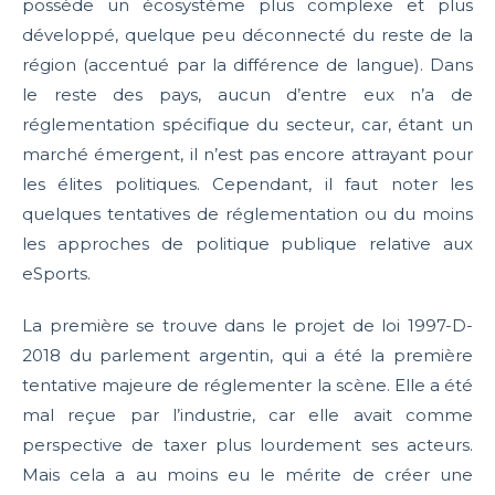
possède un écosystème plus complexe et plus
développé, quelque peu déconnecté du reste de la
région (accentué par la différence de langue). Dans
le reste des pays, aucun d’entre eux n’a de
réglementation spécifique du secteur, car, étant un
marché émergent, il n’est pas encore attrayant pour
les élites politiques. Cependant, il faut noter les
quelques tentatives de réglementation ou du moins
les approches de politique publique relative aux
eSports.
La première se trouve dans le projet de loi 1997-D-
2018 du parlement argentin, qui a été la première
tentative majeure de réglementer la scène. Elle a été
mal reçue par l’industrie, car elle avait comme
perspective de taxer plus lourdement ses acteurs.
Mais cela a au moins eu le mérite de créer une