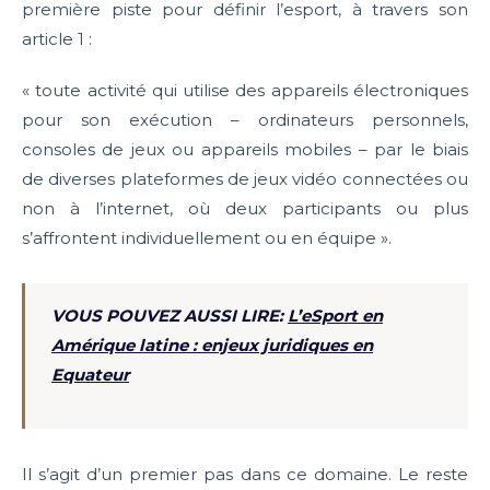
première piste pour définir l’esport, à travers son
article 1 :
« toute activité qui utilise des appareils électroniques
pour son exécution – ordinateurs personnels,
consoles de jeux ou appareils mobiles – par le biais
de diverses plateformes de jeux vidéo connectées ou
non à l’internet, où deux participants ou plus
s’affrontent individuellement ou en équipe ».
VOUS POUVEZ AUSSI LIRE:
L’eSport en
Amérique latine : enjeux juridiques en
Equateur
Il s’agit d’un premier pas dans ce domaine. Le reste