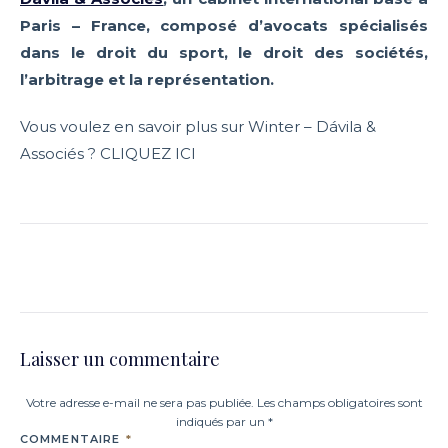
Paris – France, composé d’avocats spécialisés
dans le droit du sport, le droit des sociétés,
l’arbitrage et la représentation.
Vous voulez en savoir plus sur Winter – Dávila &
Associés ? CLIQUEZ ICI
Laisser un commentaire
Votre adresse e-mail ne sera pas publiée. Les champs obligatoires sont
indiqués par un *
COMMENTAIRE
*