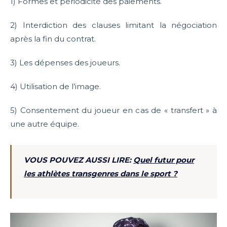
1) Formes et périodicité des paiements.
2) Interdiction des clauses limitant la négociation
après la fin du contrat.
3) Les dépenses des joueurs.
4) Utilisation de l’image.
5) Consentement du joueur en cas de « transfert » à
une autre équipe.
VOUS POUVEZ AUSSI LIRE:
Quel futur pour
les athlètes transgenres dans le sport ?