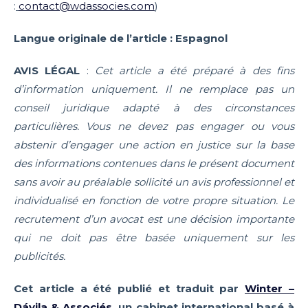
:
contact@wdassocies.com
)
Langue originale de l’article : Espagnol
AVIS LÉGAL
:
Cet article a été préparé à des fins
d’information uniquement. Il ne remplace pas un
conseil juridique adapté à des circonstances
particulières. Vous ne devez pas engager ou vous
abstenir d’engager une action en justice sur la base
des informations contenues dans le présent document
sans avoir au préalable sollicité un avis professionnel et
individualisé en fonction de votre propre situation. Le
recrutement d’un avocat est une décision importante
qui ne doit pas être basée uniquement sur les
publicités.
Cet article a été publié et traduit par
Winter –
Dávila & Associés
, un cabinet international basé à