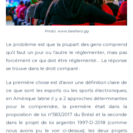
Photo:
www.beahero.gg
Le problème est que la plupart des gens comprend
qu’il faut un jour ou l’autre le réglementer, mais pas
forcément ce qui doit être réglementé… La réponse
se trouve dans le droit comparé :
La première chose est d’avoir une définition claire de
ce que sont les esports ou les sports électroniques,
en Amérique latine il y a 2 approches déterminantes
pour le comprendre, la première était dans la
proposition de loi nº383/2017 du Brésil et la seconde
dans le projet de loi argentin 1997-D-2018 (comme
nous avons pu le voir ci-dessus); les deux projets