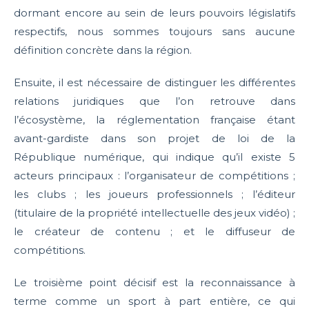
dormant encore au sein de leurs pouvoirs législatifs
respectifs, nous sommes toujours sans aucune
définition concrète dans la région.
Ensuite, il est nécessaire de distinguer les différentes
relations juridiques que l’on retrouve dans
l’écosystème, la réglementation française étant
avant-gardiste dans son projet de loi de la
République numérique, qui indique qu’il existe 5
acteurs principaux : l’organisateur de compétitions ;
les clubs ; les joueurs professionnels ; l’éditeur
(titulaire de la propriété intellectuelle des jeux vidéo) ;
le créateur de contenu ; et le diffuseur de
compétitions.
Le troisième point décisif est la reconnaissance à
terme comme un sport à part entière, ce qui