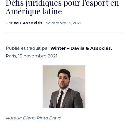
Défis juridiques pour l’esport en
Amérique latine
Por
WD Associés
· novembre 15, 2021
Publié et traduit par
Winter – Dávila & Associés.
Paris, 15 novembre 2021.
Auteur: Diego Pinto Bravo