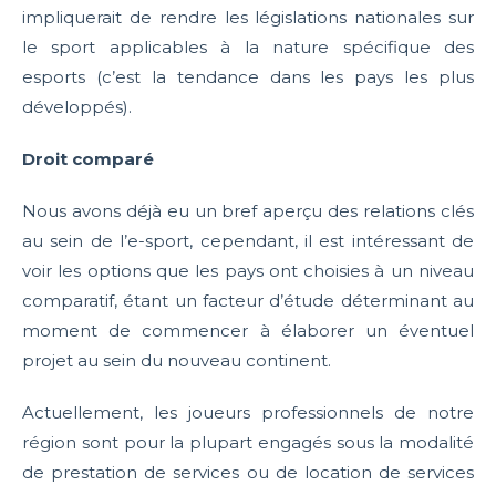
impliquerait de rendre les législations nationales sur
le sport applicables à la nature spécifique des
esports (c’est la tendance dans les pays les plus
développés).
Droit comparé
Nous avons déjà eu un bref aperçu des relations clés
au sein de l’e-sport, cependant, il est intéressant de
voir les options que les pays ont choisies à un niveau
comparatif, étant un facteur d’étude déterminant au
moment de commencer à élaborer un éventuel
projet au sein du nouveau continent.
Actuellement, les joueurs professionnels de notre
région sont pour la plupart engagés sous la modalité
de prestation de services ou de location de services