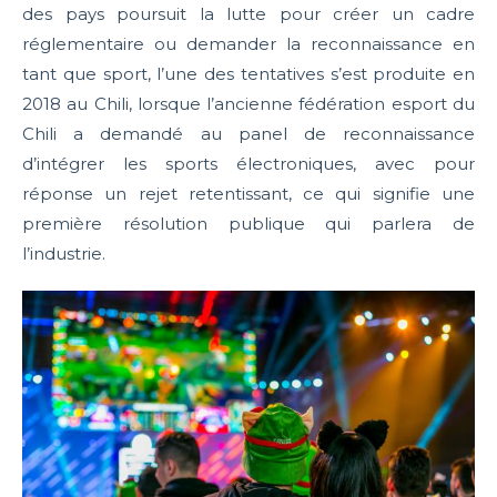
des pays poursuit la lutte pour créer un cadre
réglementaire ou demander la reconnaissance en
tant que sport, l’une des tentatives s’est produite en
2018 au Chili, lorsque l’ancienne fédération esport du
Chili a demandé au panel de reconnaissance
d’intégrer les sports électroniques, avec pour
réponse un rejet retentissant, ce qui signifie une
première résolution publique qui parlera de
l’industrie.