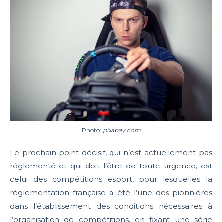
Photo:
pixabay.com
Le prochain point décisif, qui n’est actuellement pas
réglementé et qui doit l’être de toute urgence, est
celui des compétitions esport, pour lesquelles la
réglementation française a été l’une des pionnières
dans l’établissement des conditions nécessaires à
l’organisation de compétitions, en fixant une série