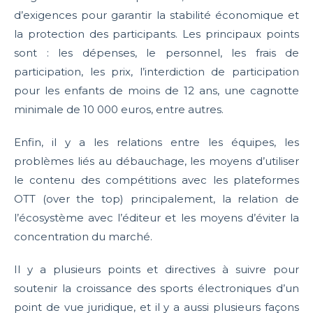
d’exigences pour garantir la stabilité économique et
la protection des participants. Les principaux points
sont : les dépenses, le personnel, les frais de
participation, les prix, l’interdiction de participation
pour les enfants de moins de 12 ans, une cagnotte
minimale de 10 000 euros, entre autres.
Enfin, il y a les relations entre les équipes, les
problèmes liés au débauchage, les moyens d’utiliser
le contenu des compétitions avec les plateformes
OTT (over the top) principalement, la relation de
l’écosystème avec l’éditeur et les moyens d’éviter la
concentration du marché.
Il y a plusieurs points et directives à suivre pour
soutenir la croissance des sports électroniques d’un
point de vue juridique, et il y a aussi plusieurs façons