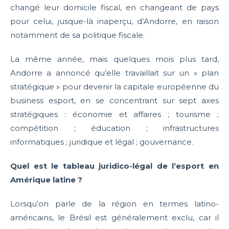
changé leur domicile fiscal, en changeant de pays
pour celui, jusque-là inaperçu, d’Andorre, en raison
notamment de sa politique fiscale.
La même année, mais quelques mois plus tard,
Andorre a annoncé qu’elle travaillait sur un « plan
stratégique » pour devenir la capitale européenne du
business esport, en se concentrant sur sept axes
stratégiques : économie et affaires ; tourisme ;
compétition ; éducation ; infrastructures
informatiques ; juridique et légal ; gouvernance.
Quel est le tableau juridico-légal de l’esport en
Amérique latine ?
Lorsqu’on parle de la région en termes latino-
américains, le Brésil est généralement exclu, car il