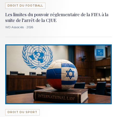
DROIT DU FOOTBALL
Les limites du pouvoir réglementaire de la FIFA à la
suite de l’arrêt de la CJUE
WD Associés · 2026
DROIT DU SPORT