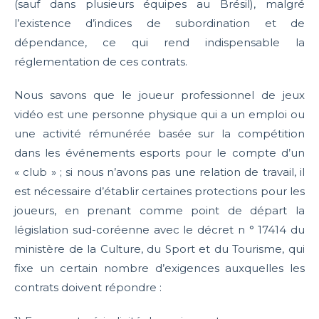
(sauf dans plusieurs équipes au Brésil), malgré
l’existence d’indices de subordination et de
dépendance, ce qui rend indispensable la
réglementation de ces contrats.
Nous savons que le joueur professionnel de jeux
vidéo est une personne physique qui a un emploi ou
une activité rémunérée basée sur la compétition
dans les événements esports pour le compte d’un
« club » ; si nous n’avons pas une relation de travail, il
est nécessaire d’établir certaines protections pour les
joueurs, en prenant comme point de départ la
législation sud-coréenne avec le décret n ° 17414 du
ministère de la Culture, du Sport et du Tourisme, qui
fixe un certain nombre d’exigences auxquelles les
contrats doivent répondre :