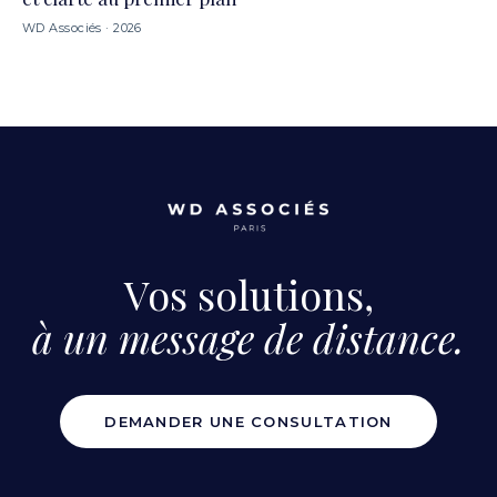
WD Associés · 2026
Vos solutions,
à un message de distance.
DEMANDER UNE CONSULTATION