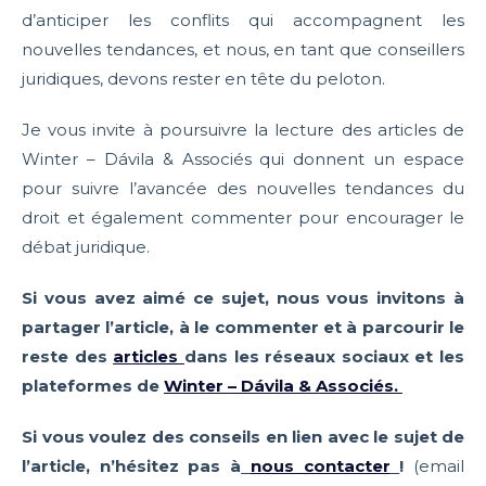
d’anticiper les conflits qui accompagnent les
nouvelles tendances, et nous, en tant que conseillers
juridiques, devons rester en tête du peloton.
Je vous invite à poursuivre la lecture des articles de
Winter – Dávila & Associés qui donnent un espace
pour suivre l’avancée des nouvelles tendances du
droit et également commenter pour encourager le
débat juridique.
Si vous avez aimé ce sujet, nous vous invitons à
partager l’article, à le commenter et à parcourir le
reste des
articles
dans les réseaux sociaux et les
plateformes de
Winter – Dávila & Associés.
Si vous voulez des conseils en lien avec le sujet de
l’article, n’hésitez pas à
nous contacter
!
(email