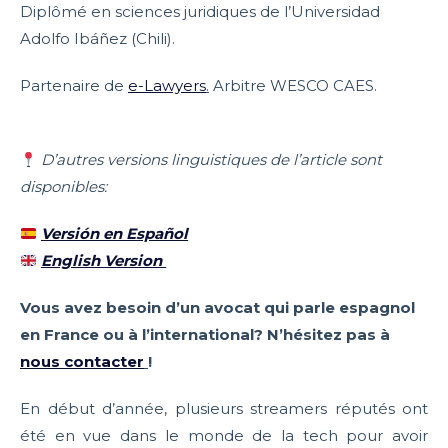
Diplômé en sciences juridiques de l’Universidad
Adolfo Ibáñez (Chili).
Partenaire de
e-Lawyers
.
Arbitre WESCO CAES.
D’autres versions linguistiques de l’article sont
disponibles:
Versión en Español
English Version
Vous avez besoin d’un avocat qui parle espagnol
en France ou à l’international? N’hésitez pas à
nous contacter
!
En début d’année, plusieurs streamers réputés ont
été en vue dans le monde de la tech pour avoir