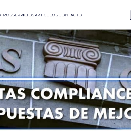
OTROS
SERVICIOS
ARTÍCULOS
CONTACTO