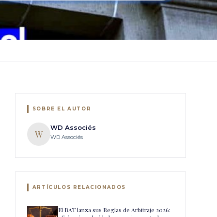
SOBRE EL AUTOR
WD Associés
W
WD Associés
ARTÍCULOS RELACIONADOS
El BAT lanza sus Reglas de Arbitraje 2026: