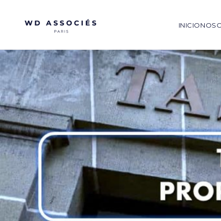
INICIO
NOS