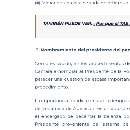
(iii) Migrar de una lista cerrada de árbitros a
TAMBIÉN PUEDE VER:
¿Por qué el TAS 
Nombramiento del presidente del pan
Como es sabido, en los procedimientos de 
Cámara a nombrar al Presidente de la Form
parecer una cuestión de escasa importanci
procedimiento.
La importancia erradica en que la designac
de la Cámara de Apelación es un acto pro
el encargado de decantar la balanza po
Presidente proveniente del sistema de