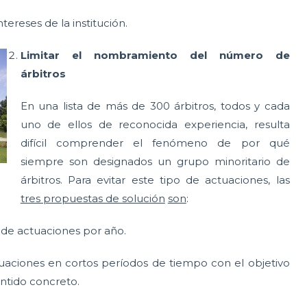
ntereses de la institución.
Limitar el nombramiento del número de
árbitros
En una lista de más de 300 árbitros, todos y cada
uno de ellos de reconocida experiencia, resulta
difícil comprender el fenómeno de por qué
siempre son designados un grupo minoritario de
árbitros. Para evitar este tipo de actuaciones, las
tres propuestas de solución
son
:
e de actuaciones por año.
aciones en cortos períodos de tiempo con el objetivo
entido concreto.