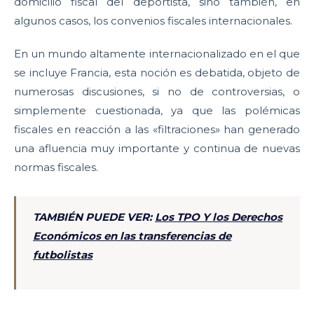
domicilio fiscal del deportista, sino también, en
algunos casos, los convenios fiscales internacionales.
En un mundo altamente internacionalizado en el que
se incluye Francia, esta noción es debatida, objeto de
numerosas discusiones, si no de controversias, o
simplemente cuestionada, ya que las polémicas
fiscales en reacción a las «filtraciones» han generado
una afluencia muy importante y continua de nuevas
normas fiscales.
TAMBIÉN PUEDE VER:
Los TPO Y los Derechos
Económicos en las transferencias de
futbolistas