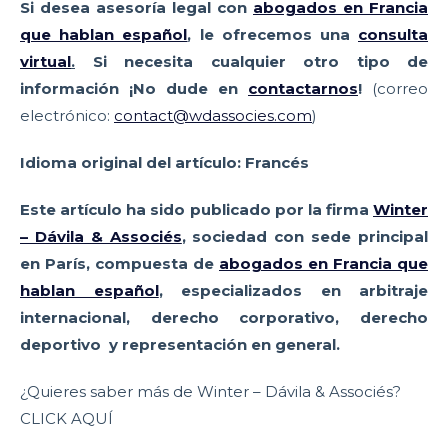
Si desea asesoría legal con
abogados en Francia
que hablan español
, le ofrecemos una
consulta
virtual
.
Si necesita cualquier otro tipo de
información ¡No dude en
contactarnos
!
(correo
electrónico:
contact@wdassocies.com
)
Idioma original del artículo: Francés
Este artículo ha sido publicado por la firma
Winter
– Dávila & Associés
,
sociedad con sede principal
en París, compuesta
de
abogados en Francia que
hablan español
,
especializados en arbitraje
internacional, derecho corporativo, derecho
deportivo y representación en general.
¿Quieres saber más de Winter – Dávila & Associés?
CLICK AQUÍ