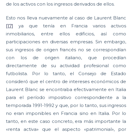
de los activos con los ingresos derivados de ellos.
Esto nos lleva nuevamente al caso de Laurent Blanc
[17]
ya que tenía en Francia varios activos
inmobiliarios, entre ellos edificios, así como
participaciones en diversas empresas. Sin embargo,
sus ingresos de origen francés no se correspondían
con los de origen italiano, que procedían
directamente de su actividad profesional como
futbolista. Por lo tanto, el Consejo de Estado
consideró que el centro de intereses económicos de
Laurent Blanc se encontraba efectivamente en Italia
para el período impositivo correspondiente a la
temporada 1991-1992 y que, por lo tanto, sus ingresos
no eran imponibles en Francia sino en Italia. Por lo
tanto, en este caso concreto, era más importante la
«renta activa» que el aspecto «patrimonial», por