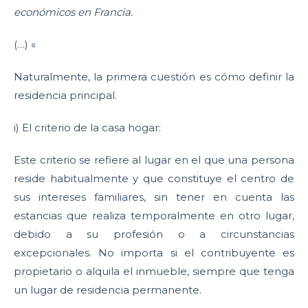
económicos en Francia.
(…) «
Naturalmente, la primera cuestión es cómo definir la
residencia principal.
i) El criterio de la casa hogar:
Este criterio se refiere al lugar en el que una persona
reside habitualmente y que constituye el centro de
sus intereses familiares, sin tener en cuenta las
estancias que realiza temporalmente en otro lugar,
debido a su profesión o a circunstancias
excepcionales. No importa si el contribuyente es
propietario o alquila el inmueble, siempre que tenga
un lugar de residencia permanente.