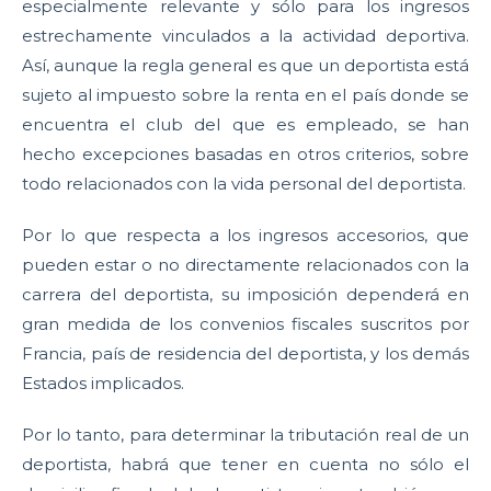
especialmente relevante y sólo para los ingresos
estrechamente vinculados a la actividad deportiva.
Así, aunque la regla general es que un deportista está
sujeto al impuesto sobre la renta en el país donde se
encuentra el club del que es empleado, se han
hecho excepciones basadas en otros criterios, sobre
todo relacionados con la vida personal del deportista.
Por lo que respecta a los ingresos accesorios, que
pueden estar o no directamente relacionados con la
carrera del deportista, su imposición dependerá en
gran medida de los convenios fiscales suscritos por
Francia, país de residencia del deportista, y los demás
Estados implicados.
Por lo tanto, para determinar la tributación real de un
deportista, habrá que tener en cuenta no sólo el