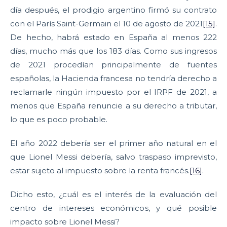
día después, el prodigio argentino firmó su contrato
con el París Saint-Germain el 10 de agosto de 2021
[15]
.
De hecho, habrá estado en España al menos 222
días, mucho más que los 183 días. Como sus ingresos
de 2021 procedían principalmente de fuentes
españolas, la Hacienda francesa no tendría derecho a
reclamarle ningún impuesto por el IRPF de 2021, a
menos que España renuncie a su derecho a tributar,
lo que es poco probable.
El año 2022 debería ser el primer año natural en el
que Lionel Messi debería, salvo traspaso imprevisto,
estar sujeto al impuesto sobre la renta francés.
[16]
.
Dicho esto, ¿cuál es el interés de la evaluación del
centro de intereses económicos, y qué posible
impacto sobre Lionel Messi?