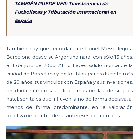
TAMBIÉN PUEDE VER:
Transferencia de
Futbolistas y Tributación Internacional en
España
También hay que recordar que Lionel Messi llegó a
Barcelona desde su Argentina natal con sólo 13 años,
el 1 de julio de 2000. Al no haber salido nunca de la
ciudad de Barcelona y de los blaugranas durante más
de 20 años, sus vínculos con España y sus inversiones,
sin duda numerosas allí además de las de su país
natal, son tales que influyen, si no de forma decisiva, al
menos de forma predominante, en la valoración
objetiva del centro de sus intereses económicos.