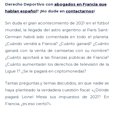
Derecho Deportivo con
abogados en Francia que
hablan español
? ¡No dude en
contactarnos
!
Sin duda el gran acontecimiento de 2021 en el fútbol
mundial, la llegada del astro argentino al París Saint-
Germain habrá sido comentada en todo el planeta.
¿Cuándo vendrá a Francia? ¿Cuánto ganará? ¿Cuánto
ganará con la venta de camisetas con su nombre?
¿Cuánto aportará a las finanzas públicas de Francia?
¿Cuánto aumentarán los derechos de televisión de la
Ligue 1? ¿Se le pagará en criptomonedas?
Tantas preguntas y temas discutidos, sin que nadie se
haya planteado la verdadera cuestión fiscal: «¿Dónde
pagará Lionel Messi sus impuestos de 2021? En
Francia, ¿es eso cierto?».