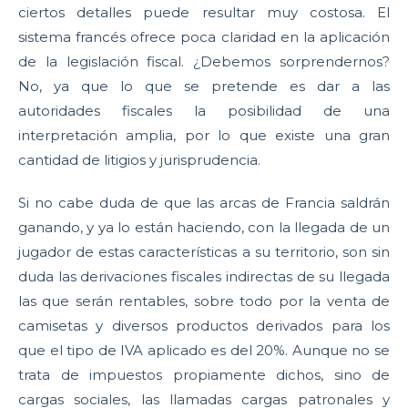
ciertos detalles puede resultar muy costosa. El
sistema francés ofrece poca claridad en la aplicación
de la legislación fiscal. ¿Debemos sorprendernos?
No, ya que lo que se pretende es dar a las
autoridades fiscales la posibilidad de una
interpretación amplia, por lo que existe una gran
cantidad de litigios y jurisprudencia.
Si no cabe duda de que las arcas de Francia saldrán
ganando, y ya lo están haciendo, con la llegada de un
jugador de estas características a su territorio, son sin
duda las derivaciones fiscales indirectas de su llegada
las que serán rentables, sobre todo por la venta de
camisetas y diversos productos derivados para los
que el tipo de IVA aplicado es del 20%. Aunque no se
trata de impuestos propiamente dichos, sino de
cargas sociales, las llamadas cargas patronales y