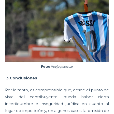
Foto:
freejpg.com.ar
3.
Conclusiones
Por lo tanto, es comprensible que, desde el punto de
vista del contribuyente, pueda haber cierta
incertidumbre e inseguridad jurídica en cuanto al
lugar de imposición y, en algunos casos, la omisión de