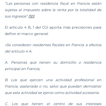
“Las personas con residencia fiscal en Francia están
sujetas al impuesto sobre la renta por la totalidad de
sus ingresos”
[10]
.
El artículo 4 B, 1 del CGI aporta más precisiones para
definir el marco general:
«Se consideran residentes fiscales en Francia a efectos
del artículo 4 A:
A. Personas que tienen su domicilio o residencia
principal en Francia;
B.
Los que ejercen una actividad profesional en
Francia, asalariada o no, salvo que puedan demostrar
que esta actividad se ejerce como actividad accesoria;
C. Los que tienen el centro de sus intereses