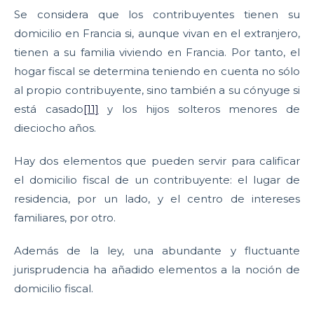
Se considera que los contribuyentes tienen su
domicilio en Francia si, aunque vivan en el extranjero,
tienen a su familia viviendo en Francia. Por tanto, el
hogar fiscal se determina teniendo en cuenta no sólo
al propio contribuyente, sino también a su cónyuge si
está casado
[11]
y los hijos solteros menores de
dieciocho años.
Hay dos elementos que pueden servir para calificar
el domicilio fiscal de un contribuyente: el lugar de
residencia, por un lado, y el centro de intereses
familiares, por otro.
Además de la ley, una abundante y fluctuante
jurisprudencia ha añadido elementos a la noción de
domicilio fiscal.