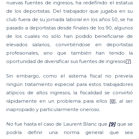
nuevas fuentes de ingresos, ha redefinido el estatus
de los deportistas. Del trabajador que jugaba en su
club fuera de su jornada laboral en los años 50, se ha
pasado a deportistas desde finales de los 90, algunos
de los cuales no sólo han podido beneficiarse de
elevados salarios, convirtiéndose en deportistas
profesionales, sino que también han tenido la
oportunidad de diversificar sus fuentes de ingresos
[7]
.
Sin embargo, como el sistema fiscal no preveía
ningún tratamiento especial para estos trabajadores
atípicos de altos ingresos, la fiscalidad se convirtió
rápidamente en un problema para ellos
[8]
, al ser
inapropiado y particularmente oneroso.
No fue hasta el caso de Laurent Blanc que
[9]
que se
podría definir una norma general que sea