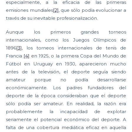
especialmente, a la eficacia de las primeras
emisiones mundiales
[2]
, que sólo podía evolucionar a
través de su inevitable profesionalización.
Aunque los primeros grandes torneos
internacionales, como los Juegos Olímpicos de
1896
[3]
, los torneos internacionales de tenis de
Francia
[4]
en 1925, o la primera Copa del Mundo de
Fútbol en Uruguay en 1930, aparecieron mucho
antes de la televisión, el deporte seguía siendo
amateur porque no podía desarrollarse
económicamente. Los padres fundadores del
deporte de la época consideraban que el deporte
sólo podía ser amateur. En realidad, la razón era
probablemente la incapacidad de explotar
seriamente el potencial económico del deporte. A
falta de una cobertura mediática eficaz en aquella