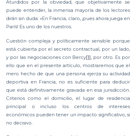
Aturdidos por la obviedad, que objetivamente se
puede entender, la inmensa mayoría de los lectores
dirán sin duda: «En Francia, claro, ¡pues ahora juega en
París! Es uno de los nuestros.
Cuestión compleja y políticamente sensible porque
está cubierta por el secreto contractual, por un lado,
y por las negociaciones con Bercy
[1]
, por otro. Es por
ello que en el presente artículo, mostraremos que el
mero hecho de que una persona ejerza su actividad
deportiva en Francia, no es suficiente para deducir
que está definitivamente gravada en esa jurisdicción.
Criterios como el domicilio, el lugar de residencia
principal o incluso los centros de intereses
económicos pueden tener un impacto significativo, si
no decisivo.