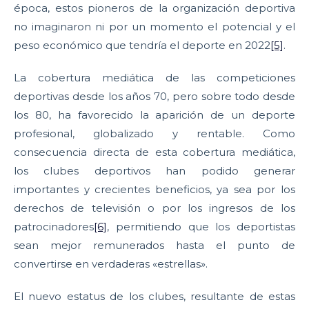
época, estos pioneros de la organización deportiva
no imaginaron ni por un momento el potencial y el
peso económico que tendría el deporte en 2022
[5]
.
La cobertura mediática de las competiciones
deportivas desde los años 70, pero sobre todo desde
los 80, ha favorecido la aparición de un deporte
profesional, globalizado y rentable. Como
consecuencia directa de esta cobertura mediática,
los clubes deportivos han podido generar
importantes y crecientes beneficios, ya sea por los
derechos de televisión o por los ingresos de los
patrocinadores
[6]
, permitiendo que los deportistas
sean mejor remunerados hasta el punto de
convertirse en verdaderas «estrellas».
El nuevo estatus de los clubes, resultante de estas