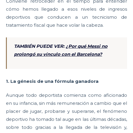
Conviene retroceder en el tiempo para entender
cómo hemos llegado a esos niveles de ingresos
deportivos que conducen a un tecnicismo de
tratamiento fiscal que hace volar la cabeza.
TAMBIÉN PUEDE VER:
¿Por qué Messi no
prolongó su vínculo con el Barcelona?
1. La génesis de una fórmula ganadora
Aunque todo deportista comienza como aficionado
en su infancia, sin más remuneración a cambio que el
placer de jugar, probarse y superarse, el fenómeno
deportivo ha tomado tal auge en las últimas décadas,
sobre todo gracias a la llegada de la televisión y,