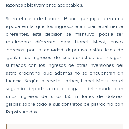
razones objetivamente aceptables.
Si en el caso de Laurent Blanc, que jugaba en una
época en la que los ingresos eran diametralmente
diferentes, esta decisión se mantuvo, podría ser
totalmente diferente para Lionel Messi, cuyos
ingresos por la actividad deportiva están lejos de
igualar los ingresos de sus derechos de imagen,
sumados con los ingresos de otras inversiones del
astro argentino, que además no se encuentran en
Francia. Según la revista Forbes, Lionel Messi era el
segundo deportista mejor pagado del mundo, con
unos ingresos de unos 130 millones de dólares,
gracias sobre todo a sus contratos de patrocinio con
Pepsi y Adidas.