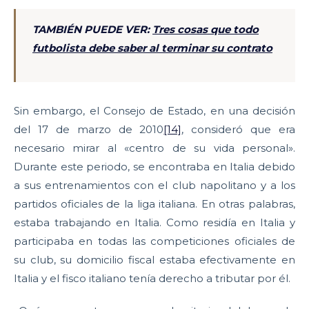
TAMBIÉN PUEDE VER:
Tres cosas que todo
futbolista debe saber al terminar su contrato
Sin embargo, el Consejo de Estado, en una decisión
del 17 de marzo de 2010
[14]
, consideró que era
necesario mirar al «centro de su vida personal».
Durante este periodo, se encontraba en Italia debido
a sus entrenamientos con el club napolitano y a los
partidos oficiales de la liga italiana. En otras palabras,
estaba trabajando en Italia. Como residía en Italia y
participaba en todas las competiciones oficiales de
su club, su domicilio fiscal estaba efectivamente en
Italia y el fisco italiano tenía derecho a tributar por él.