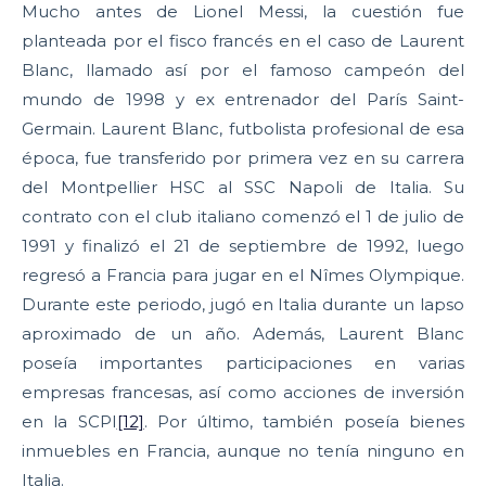
Mucho antes de Lionel Messi, la cuestión fue
planteada por el fisco francés en el caso de Laurent
Blanc, llamado así por el famoso campeón del
mundo de 1998 y ex entrenador del París Saint-
Germain. Laurent Blanc, futbolista profesional de esa
época, fue transferido por primera vez en su carrera
del Montpellier HSC al SSC Napoli de Italia. Su
contrato con el club italiano comenzó el 1 de julio de
1991 y finalizó el 21 de septiembre de 1992, luego
regresó a Francia para jugar en el Nîmes Olympique.
Durante este periodo, jugó en Italia durante un lapso
aproximado de un año. Además, Laurent Blanc
poseía importantes participaciones en varias
empresas francesas, así como acciones de inversión
en la SCPI
[12]
. Por último, también poseía bienes
inmuebles en Francia, aunque no tenía ninguno en
Italia.