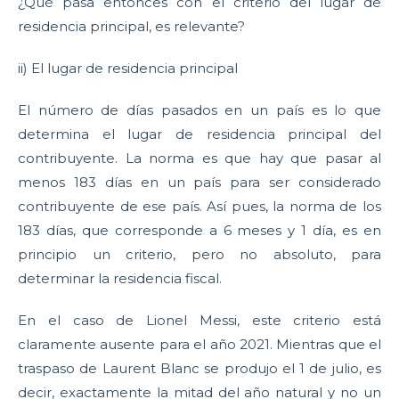
¿Qué pasa entonces con el criterio del lugar de
residencia principal, es relevante?
ii) El lugar de residencia principal
El número de días pasados en un país es lo que
determina el lugar de residencia principal del
contribuyente. La norma es que hay que pasar al
menos 183 días en un país para ser considerado
contribuyente de ese país. Así pues, la norma de los
183 días, que corresponde a 6 meses y 1 día, es en
principio un criterio, pero no absoluto, para
determinar la residencia fiscal.
En el caso de Lionel Messi, este criterio está
claramente ausente para el año 2021. Mientras que el
traspaso de Laurent Blanc se produjo el 1 de julio, es
decir, exactamente la mitad del año natural y no un