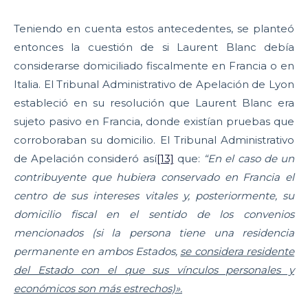
Teniendo en cuenta estos antecedentes, se planteó
entonces la cuestión de si Laurent Blanc debía
considerarse domiciliado fiscalmente en Francia o en
Italia. El Tribunal Administrativo de Apelación de Lyon
estableció en su resolución que Laurent Blanc era
sujeto pasivo en Francia, donde existían pruebas que
corroboraban su domicilio. El Tribunal Administrativo
de Apelación consideró así
[13]
que:
“En el caso de un
contribuyente que hubiera conservado en Francia el
centro de sus intereses vitales y, posteriormente, su
domicilio fiscal en el sentido de los convenios
mencionados (si la persona tiene una residencia
permanente en ambos Estados,
se considera residente
del Estado con el que sus vínculos personales y
económicos son más estrechos)».