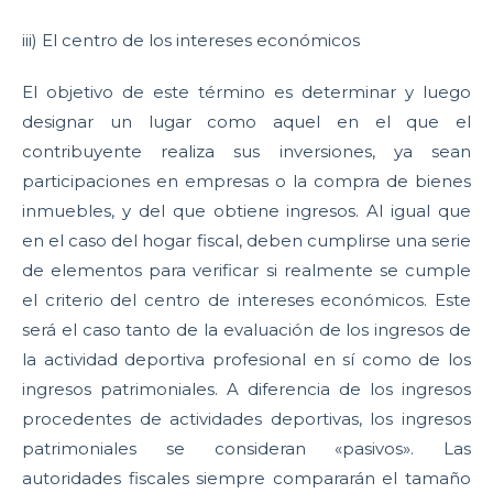
iii) El centro de los intereses económicos
El objetivo de este término es determinar y luego
designar un lugar como aquel en el que el
contribuyente realiza sus inversiones, ya sean
participaciones en empresas o la compra de bienes
inmuebles, y del que obtiene ingresos. Al igual que
en el caso del hogar fiscal, deben cumplirse una serie
de elementos para verificar si realmente se cumple
el criterio del centro de intereses económicos. Este
será el caso tanto de la evaluación de los ingresos de
la actividad deportiva profesional en sí como de los
ingresos patrimoniales. A diferencia de los ingresos
procedentes de actividades deportivas, los ingresos
patrimoniales se consideran «pasivos». Las
autoridades fiscales siempre compararán el tamaño