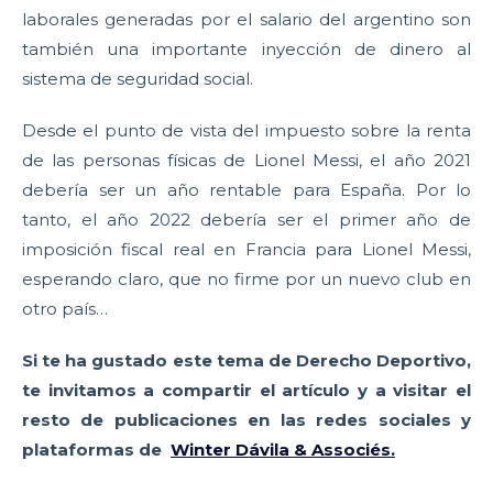
laborales generadas por el salario del argentino son
también una importante inyección de dinero al
sistema de seguridad social.
Desde el punto de vista del impuesto sobre la renta
de las personas físicas de Lionel Messi, el año 2021
debería ser un año rentable para España. Por lo
tanto, el año 2022 debería ser el primer año de
imposición fiscal real en Francia para Lionel Messi,
esperando claro, que no firme por un nuevo club en
otro país…
Si te ha gustado este tema de Derecho Deportivo,
te invitamos a compartir el artículo y a visitar el
resto de publicaciones en las redes sociales y
plataformas de
Winter Dávila & Associés.