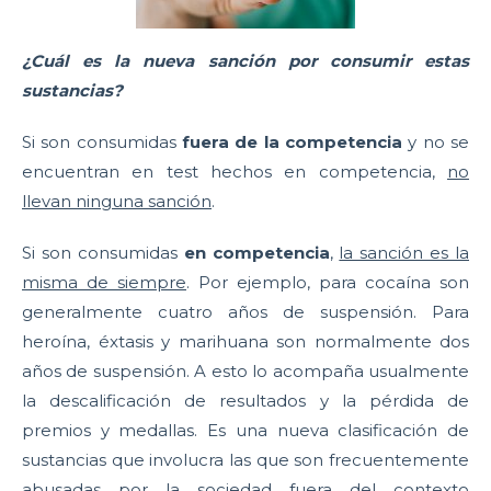
¿Cuál es la nueva sanción por consumir estas
sustancias?
Si son consumidas
fuera de la competencia
y no se
encuentran en test hechos en competencia,
no
llevan ninguna sanción
.
Si son consumidas
en competencia
,
la sanción es la
misma de siempre
. Por ejemplo, para cocaína son
generalmente cuatro años de suspensión. Para
heroína, éxtasis y marihuana son normalmente dos
años de suspensión. A esto lo acompaña usualmente
la descalificación de resultados y la pérdida de
premios y medallas. Es una nueva clasificación de
sustancias que involucra las que son frecuentemente
abusadas por la sociedad fuera del contexto