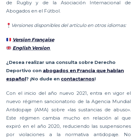
de Rugby y de la Asociación Internacional de
Abogados en el Fútbol.
Versiones disponibles del artículo en otros idiomas:
Version Française
English Version
¿Desea realizar una consulta sobre Derecho
Deportivo con
abogados en Francia que hablan
español
? ¡No dude en
contactarnos
!
Con el inicio del año nuevo 2021, entra en vigor el
nuevo régimen sancionatorio de la Agencia Mundial
Antidopaje (AMA) sobre «las sustancias de abuso».
Este régimen cambia mucho en relación al que
expiró en el año 2020, reduciendo las suspensiones
por violaciones a la normativa antidopaje. No