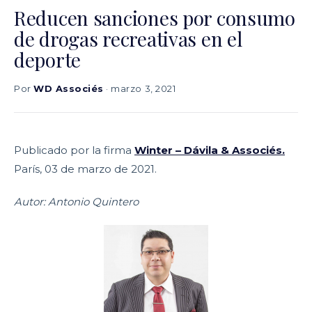
Reducen sanciones por consumo
de drogas recreativas en el
deporte
Por
WD Associés
· marzo 3, 2021
Publicado por la firma
Winter – Dávila & Associés.
París, 03 de marzo de 2021.
Autor: Antonio Quintero