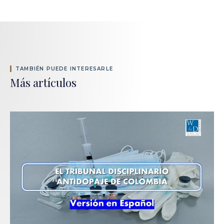
TAMBIÉN PUEDE INTERESARLE
Más artículos