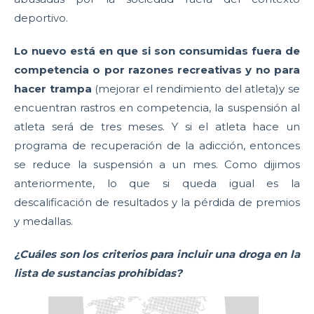
deportivo.
Lo nuevo está en que
si son consumidas fuera de
competencia o por razones recreativas y no para
hacer trampa
(mejorar el rendimiento del atleta)y se
encuentran rastros en competencia, la suspensión al
atleta será de tres meses. Y si el atleta hace un
programa de recuperación de la adicción, entonces
se reduce la suspensión a un mes. Como dijimos
anteriormente, lo que si queda igual es la
descalificación de resultados y la pérdida de premios
y medallas.
¿Cuáles son los criterios para incluir una droga en la
lista de sustancias prohibidas?