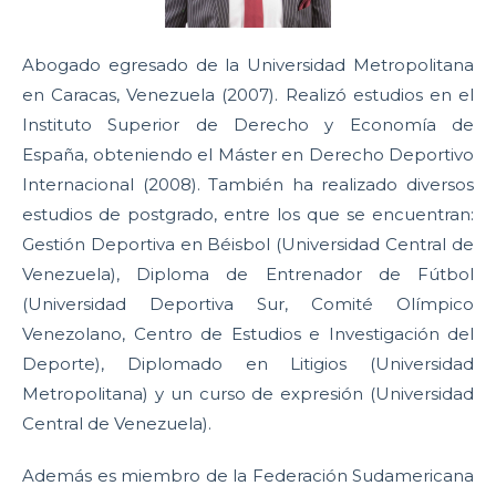
Abogado egresado de la Universidad Metropolitana
en Caracas, Venezuela (2007). Realizó estudios en el
Instituto Superior de Derecho y Economía de
España, obteniendo el Máster en Derecho Deportivo
Internacional (2008). También ha realizado diversos
estudios de postgrado, entre los que se encuentran:
Gestión Deportiva en Béisbol (Universidad Central de
Venezuela), Diploma de Entrenador de Fútbol
(Universidad Deportiva Sur, Comité Olímpico
Venezolano, Centro de Estudios e Investigación del
Deporte), Diplomado en Litigios (Universidad
Metropolitana) y un curso de expresión (Universidad
Central de Venezuela).
Además es miembro de la Federación Sudamericana