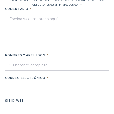
obligatorios están marcados con *
COMENTARIO
*
NOMBRES Y APELLIDOS
*
CORREO ELECTRÓNICO
*
SITIO WEB