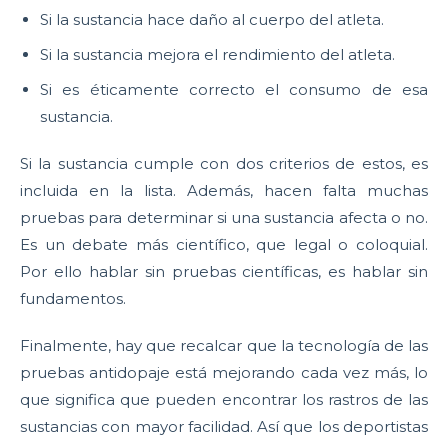
Si la sustancia hace daño al cuerpo del atleta.
Si la sustancia mejora el rendimiento del atleta.
Si es éticamente correcto el consumo de esa
sustancia.
Si la sustancia cumple con dos criterios de estos, es
incluida en la lista. Además, hacen falta muchas
pruebas para determinar si una sustancia afecta o no.
Es un debate más científico, que legal o coloquial.
Por ello hablar sin pruebas científicas, es hablar sin
fundamentos.
Finalmente, hay que recalcar que la tecnología de las
pruebas antidopaje está mejorando cada vez más, lo
que significa que pueden encontrar los rastros de las
sustancias con mayor facilidad. Así que los deportistas