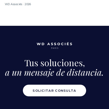
WD Associés · 2026
Tus soluciones,
a un mensaje de distancia.
SOLICITAR CONSULTA