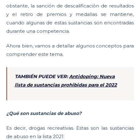
obstante, la sanción de descalificación de resultados
y el retiro de premios y medallas se mantiene,
cuando algunas de estas sustancias son encontradas
durante una competencia.
Ahora bien, vamos a detallar algunos conceptos para
comprender este tema.
TAMBIÉN PUEDE VER:
Antidoping: Nueva
lista de sustancias prohibidas para el 2022
¿Qué son sustancias de abuso?
Es decir, drogas recreativas. Estas son las sustancias
de abuso en la lista 2021: