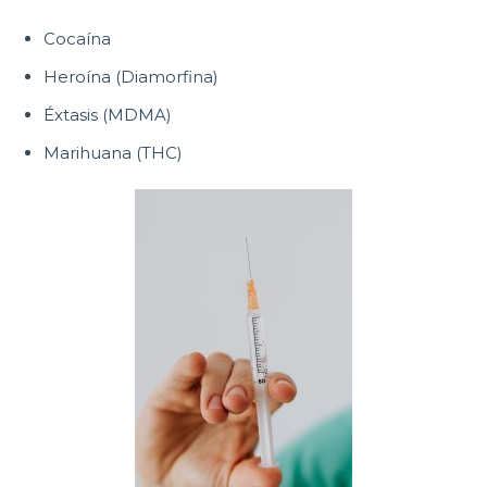
Cocaína
Heroína (Diamorfina)
Éxtasis (MDMA)
Marihuana (THC)