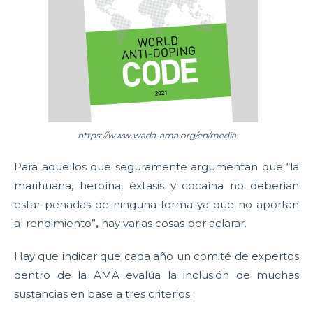
https://www.wada-ama.org/en/media
Para aquellos que seguramente argumentan que “la
marihuana, heroína, éxtasis y cocaína no deberían
estar penadas de ninguna forma ya que no aportan
al rendimiento”
,
hay varias cosas por aclarar.
Hay que indicar que cada año un comité de expertos
dentro de la AMA evalúa la inclusión de muchas
sustancias en base a tres criterios: