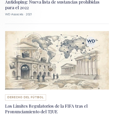
Antidoping: Nueva lista de sustancias prohibidas
para el 2022
WD Associés · 2021
DERECHO DEL FÚTBOL
Los Límites Regulatorios de la FIFA tras el
Pronunciamiento del TJUE