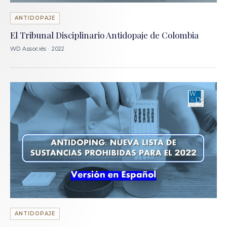
ANTIDOPAJE
El Tribunal Disciplinario Antidopaje de Colombia
WD Associés · 2022
ANTIDOPAJE